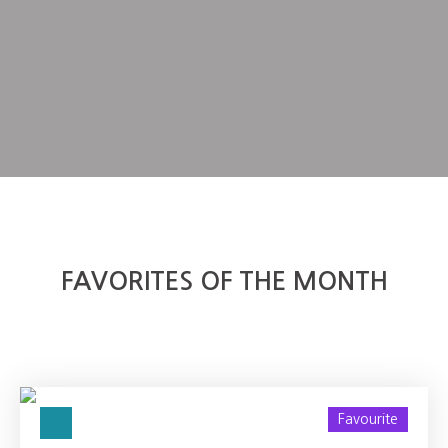
FAVORITES OF THE MONTH
Favourite