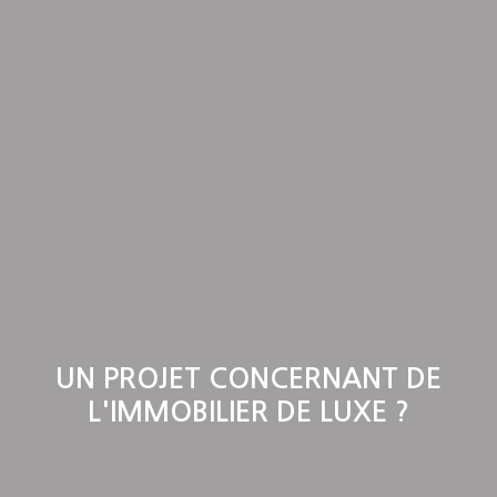
UN PROJET CONCERNANT DE
L'IMMOBILIER DE LUXE ?