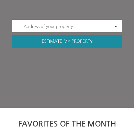
Address of your property
ESTIMATE MY PROPERTY
FAVORITES OF THE MONTH