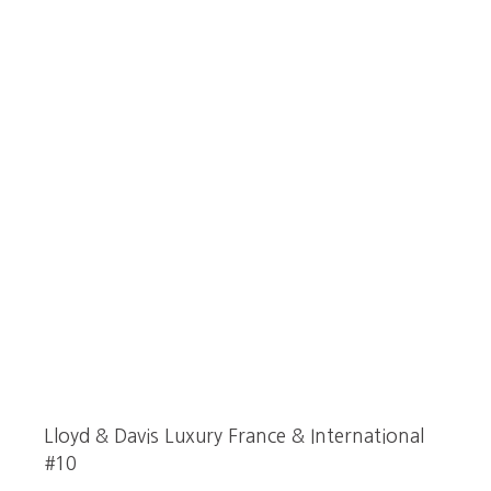
Lloyd & Davis Luxury France & International
#10