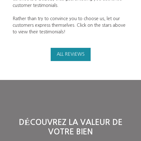
customer testimonials.
Rather than try to convince you to choose us, let our
customers express themselves. Click on the stars above
to view their testimonials!
ALL REVIEWS
DÉCOUVREZ LA VALEUR DE
VOTRE BIEN