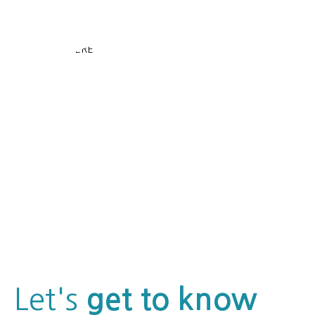
Let's
get to know