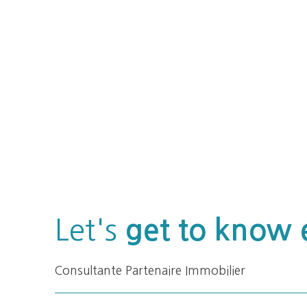
Let's
get to know 
Consultante Partenaire Immobilier