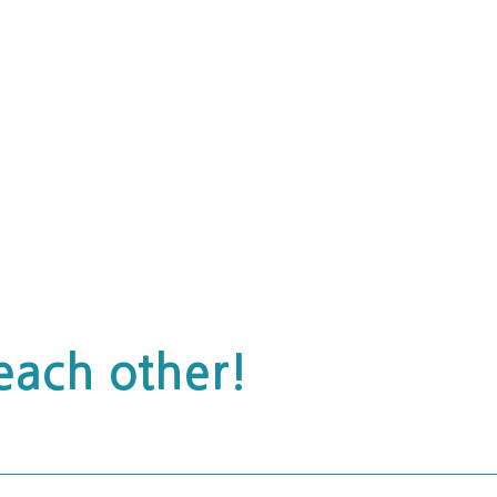
each other!