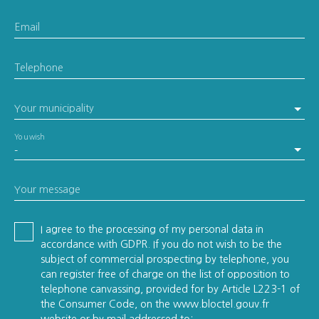
Email
Telephone
Your municipality
You wish
-
Your message
I agree to the processing of my personal data in
accordance with GDPR. If you do not wish to be the
subject of commercial prospecting by telephone, you
can register free of charge on the list of opposition to
telephone canvassing, provided for by Article L223-1 of
the Consumer Code, on the www.bloctel.gouv.fr