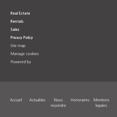
Real Estate
Rentals
Sales
Privacy Policy
Site map
Manage cookies
Powered by
Accueil
Actualités
Nous
Honoraires
Mentions
rejoindre
légales