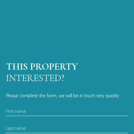
THIS PROPERTY
INTERESTED?
Please complete the form, we will be in touch very quickly.
First name
Last name