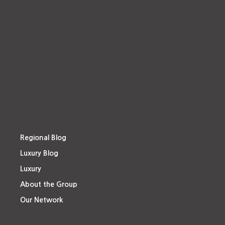
Regional Blog
Luxury Blog
Luxury
About the Group
Our Network