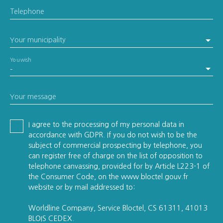
Telephone
Your municipality
You wish
-
Your message
I agree to the processing of my personal data in
accordance with GDPR. If you do not wish to be the
subject of commercial prospecting by telephone, you
can register free of charge on the list of opposition to
telephone canvassing, provided for by Article L223-1 of
the Consumer Code, on the www.bloctel.gouv.fr
website or by mail addressed to:
Worldline Company, Service Bloctel, CS 61311, 41013
BLOIS CEDEX.