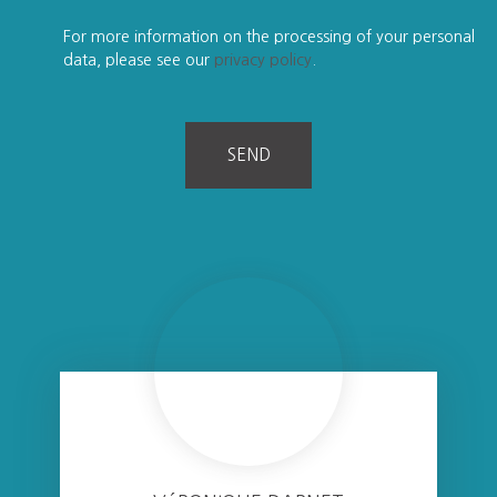
For more information on the processing of your personal
data, please see our
privacy policy
.
SEND