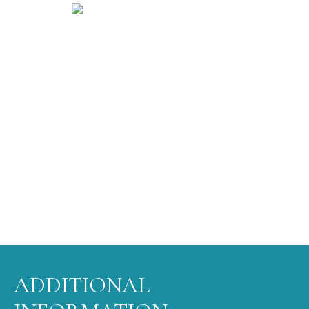
ADDITIONAL