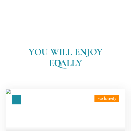
YOU WILL ENJOY
EQUALLY
Exclusivity