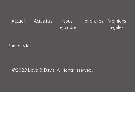
Accueil
Actualités
Nous
Honoraires
Mentions
rejoindre
légales
Plan du site
©2023 Lloyd & Davis.
All rights reserved.