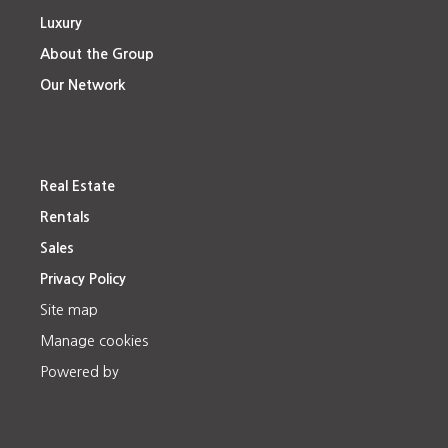
Luxury
About the Group
Our Network
Real Estate
Rentals
Sales
Privacy Policy
Site map
Manage cookies
Powered by