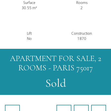
Surface
Rooms
30.55
m²
2
Lift
Construction
No
1870
APARTMENT FOR SALE, 2
ROOMS - PARIS 75017
Sold