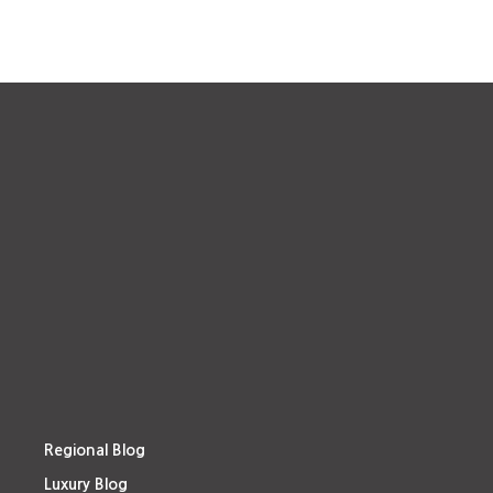
Regional Blog
Luxury Blog