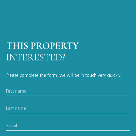
THIS PROPERTY
INTERESTED?
Please complete the form, we will be in touch very quickly.
First name
Last name
Email