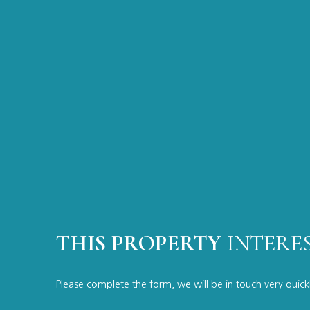
THIS PROPERTY
INTERE
Please complete the form, we will be in touch very quick