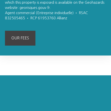
which this property is exposed is available on the Geohazards
website: georisques.gouv.fr.
Agent commercial (Entreprise individuelle) • RSAC
832505465 • RCP 61953760 Allianz
OUR FEES