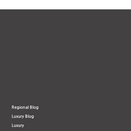
Regional Blog
Luxury Blog
Luxury