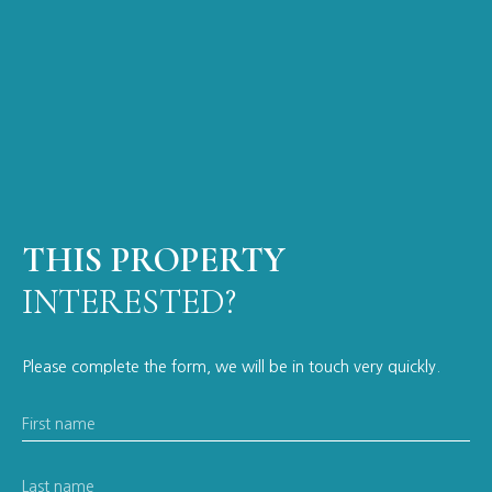
THIS PROPERTY
INTERESTED?
Please complete the form, we will be in touch very quickly.
First name
Last name