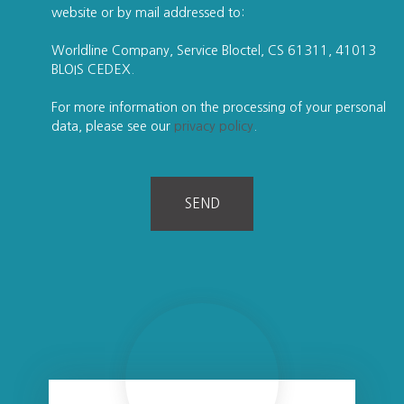
website or by mail addressed to:
Worldline Company, Service Bloctel, CS 61311, 41013
BLOIS CEDEX.
For more information on the processing of your personal
data, please see our
privacy policy
.
SEND