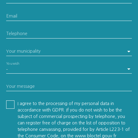
Email
Telephone
Your municipality
You wish
-
Your message
I agree to the processing of my personal data in
accordance with GDPR. If you do not wish to be the
subject of commercial prospecting by telephone, you
can register free of charge on the list of opposition to
telephone canvassing, provided for by Article L223-1 of
the Consumer Code, on the www.bloctel.gouv.fr