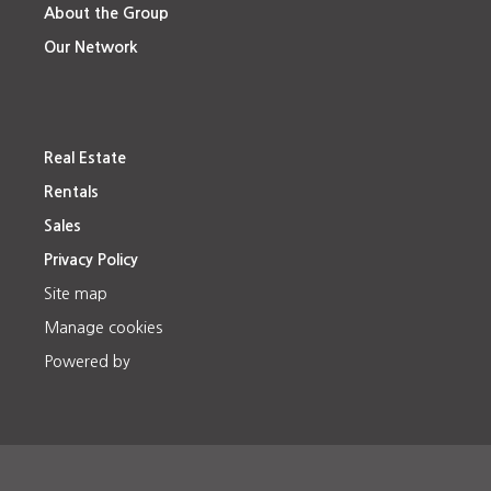
About the Group
Our Network
Real Estate
Rentals
Sales
Privacy Policy
Site map
Manage cookies
Powered by