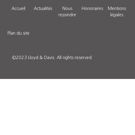
Accueil
Actualités
Nous
Honoraires
Mentions
rejoindre
légales
Plan du site
©2023 Lloyd & Davis.
All rights reserved.