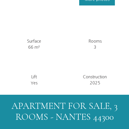
Surface
Rooms
66
m²
3
Lift
Construction
Yes
2025
APARTMENT FOR SALE, 3
ROOMS - NANTES 44300