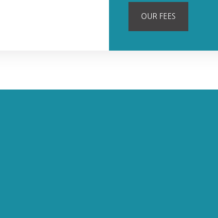
OUR FEES