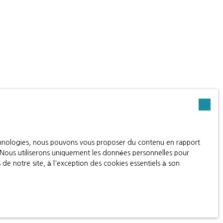
echnologies, nous pouvons vous proposer du contenu en rapport
t. Nous utiliserons uniquement les données personnelles pour
e notre site, à l'exception des cookies essentiels à son