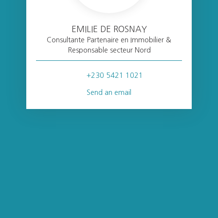
EMILIE DE ROSNAY
Consultante Partenaire en Immobilier &
Responsable secteur Nord
+230 5421 1021
Send an email