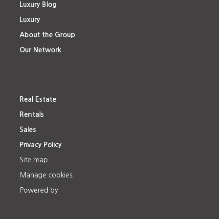
Luxury Blog
Luxury
About the Group
Our Network
Real Estate
Rentals
Sales
Privacy Policy
Site map
Manage cookies
Powered by