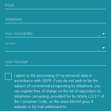
Email
Telephone
Your municipality
You wish
-
Your message
I agree to the processing of my personal data in
accordance with GDPR. If you do not wish to be the
subject of commercial prospecting by telephone, you
can register free of charge on the list of opposition to
telephone canvassing, provided for by Article L223-1 of
the Consumer Code, on the www.bloctel.gouv.fr
website or by mail addressed to: