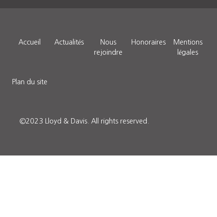
Accueil
Actualités
Nous
Honoraires
Mentions
rejoindre
légales
Plan du site
©2023 Lloyd & Davis.
All rights reserved.