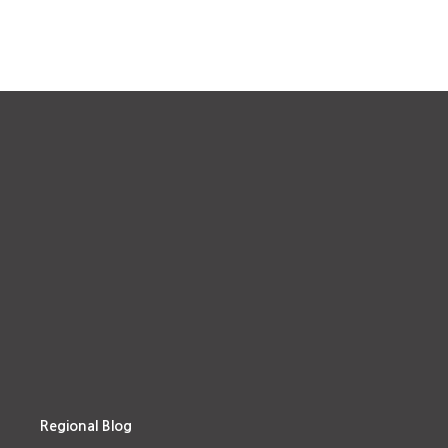
Regional Blog