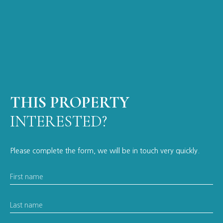
THIS PROPERTY
INTERESTED?
Please complete the form, we will be in touch very quickly.
First name
Last name