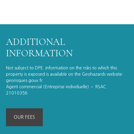
ADDITIONAL
INFORMATION
Not subject to DPE. Information on the risks to which this
property is exposed is available on the Geohazards website:
georisques.gouv.fr.
Agent commercial (Entreprise individuelle) • RSAC
21010356
OUR FEES