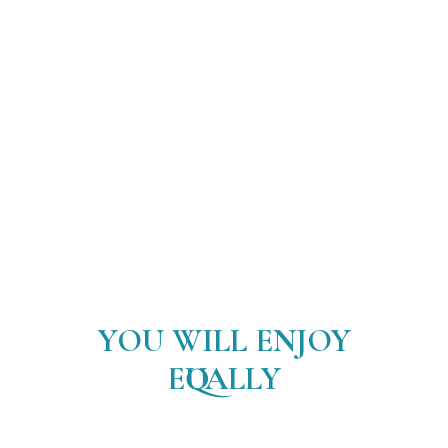
YOU WILL ENJOY
EQUALLY