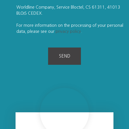
Worldline Company, Service Bloctel, CS 61311, 41013
BLOIS CEDEX.
For more information on the processing of your personal
data, please see our
privacy policy
.
SEND