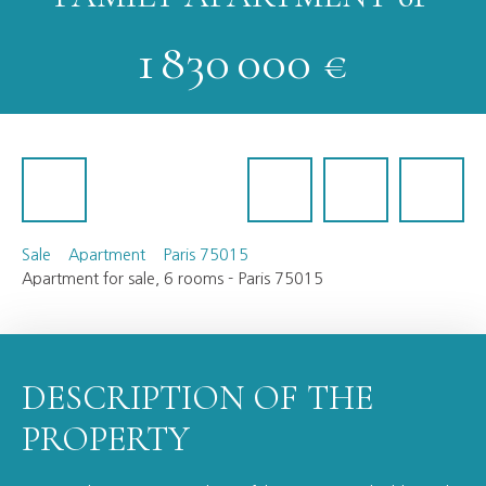
1 830 000
€
Sale
Apartment
Paris 75015
Apartment for sale, 6 rooms - Paris 75015
DESCRIPTION OF THE
PROPERTY