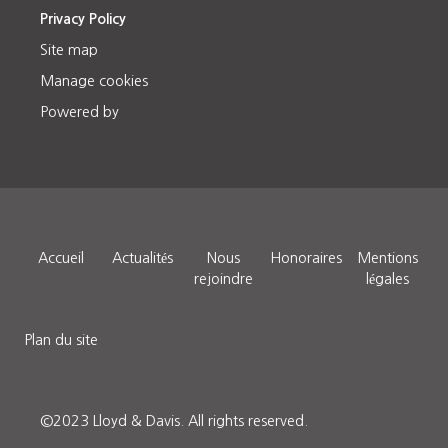
Privacy Policy
Site map
Manage cookies
Powered by
Accueil
Actualités
Nous
Honoraires
Mentions
rejoindre
légales
Plan du site
©2023 Lloyd & Davis.
All rights reserved.