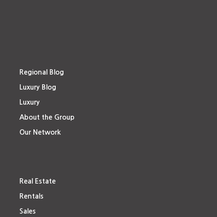
Regional Blog
Luxury Blog
Luxury
About the Group
Our Network
Real Estate
Rentals
Sales