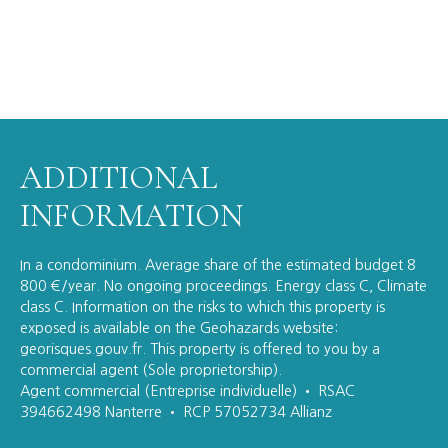
ADDITIONAL
INFORMATION
In a condominium. Average share of the estimated budget 8
800 €/year. No ongoing proceedings. Energy class C, Climate
class C. Information on the risks to which this property is
exposed is available on the Geohazards website:
georisques.gouv.fr. This property is offered to you by a
commercial agent (Sole proprietorship).
Agent commercial (Entreprise individuelle) • RSAC
394662498 Nanterre • RCP 57052734 Allianz