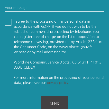
Your message
I agree to the processing of my personal data in
accordance with GDPR. If you do not wish to be the
subject of commercial prospecting by telephone, you
can register free of charge on the list of opposition to
telephone canvassing, provided for by Article L223-1 of
the Consumer Code, on the www.bloctel.gouv.fr
website or by mail addressed to:
Worldline Company, Service Bloctel, CS 61311, 41013
BLOIS CEDEX.
For more information on the processing of your personal
data, please see our
privacy policy
.
SEND