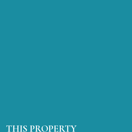
THIS PROPERTY