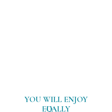
YOU WILL ENJOY
EQUALLY