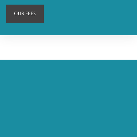
OUR FEES