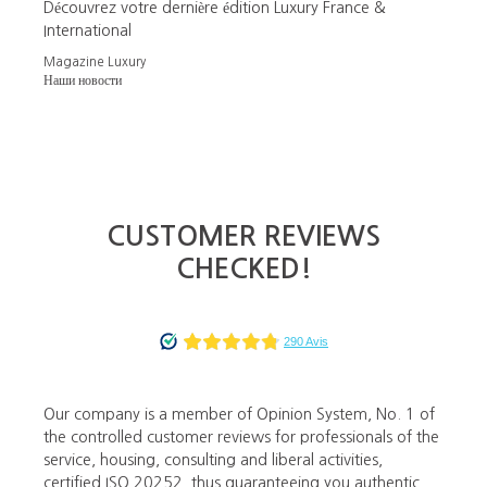
Découvrez votre dernière édition Luxury France &
International
Magazine Luxury
Наши новости
CUSTOMER REVIEWS
CHECKED!
Our company is a member of Opinion System, No. 1 of
the controlled customer reviews for professionals of the
service, housing, consulting and liberal activities,
certified ISO 20252, thus guaranteeing you authentic