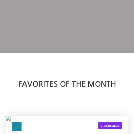
FAVORITES OF THE MONTH
Любимый