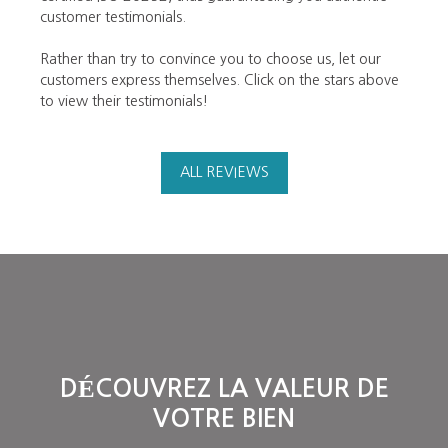
customer testimonials.
Rather than try to convince you to choose us, let our
customers express themselves. Click on the stars above
to view their testimonials!
ALL REVIEWS
DÉCOUVREZ LA VALEUR DE
VOTRE BIEN