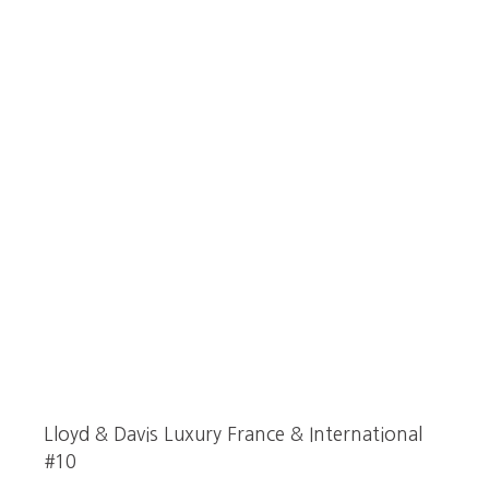
Lloyd & Davis Luxury France & International
#10