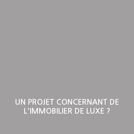
UN PROJET CONCERNANT DE
L'IMMOBILIER DE LUXE ?