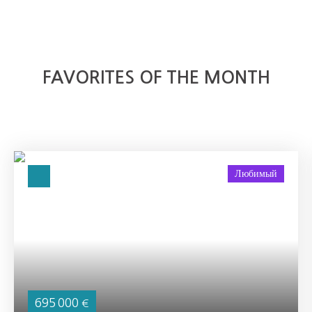
FAVORITES OF THE MONTH
Любимый
695 000
€