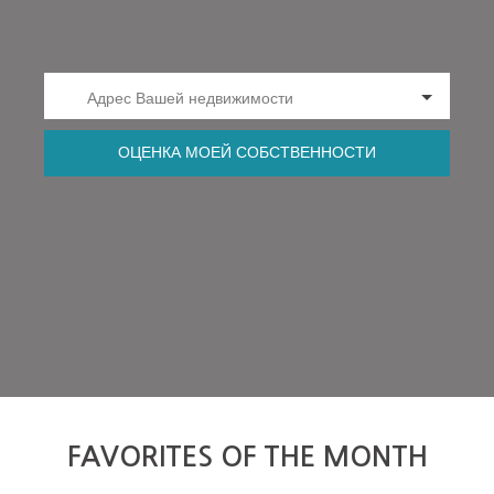
Адрес Вашей недвижимости
ОЦЕНКА МОЕЙ СОБСТВЕННОСТИ
FAVORITES OF THE MONTH