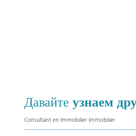
Давайте
узнаем дру
Consultant en Immobilier Immobilier