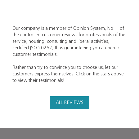
Our company is a member of Opinion System, No. 1 of
the controlled customer reviews for professionals of the
service, housing, consulting and liberal activities,
certified ISO 20252, thus guaranteeing you authentic
customer testimonials.
Rather than try to convince you to choose us, let our
customers express themselves. Click on the stars above
to view their testimonials!
ALL REVIEWS