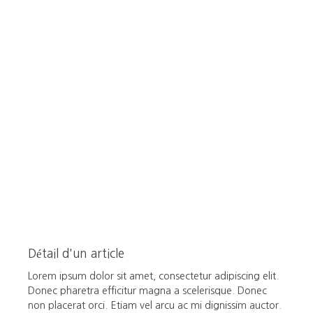
Détail d'un article
Lorem ipsum dolor sit amet, consectetur adipiscing elit.
Donec pharetra efficitur magna a scelerisque. Donec
non placerat orci. Etiam vel arcu ac mi dignissim auctor.