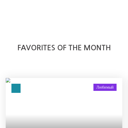
FAVORITES OF THE MONTH
Любимый