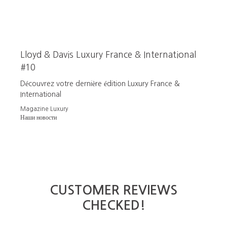
Lloyd & Davis Luxury France & International
#10
Découvrez votre dernière édition Luxury France &
International
Magazine Luxury
Наши новости
CUSTOMER REVIEWS
CHECKED!