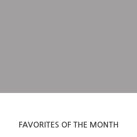
FAVORITES OF THE MONTH