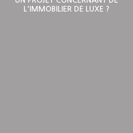
UN PROJET CONCERNANT DE
L'IMMOBILIER DE LUXE ?