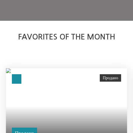
FAVORITES OF THE MONTH
Продано
Продано