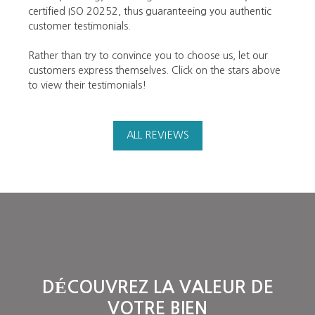
certified ISO 20252, thus guaranteeing you authentic
customer testimonials.
Rather than try to convince you to choose us, let our
customers express themselves. Click on the stars above
to view their testimonials!
ALL REVIEWS
DÉCOUVREZ LA VALEUR DE
VOTRE BIEN