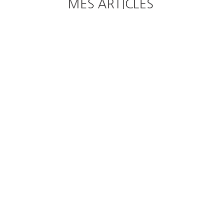
MES ARTICLES