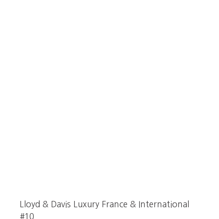
Lloyd & Davis Luxury France & International
#10