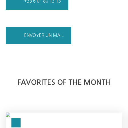
+33 6 01 80 13 13
ENVOYER UN MAIL
FAVORITES OF THE MONTH