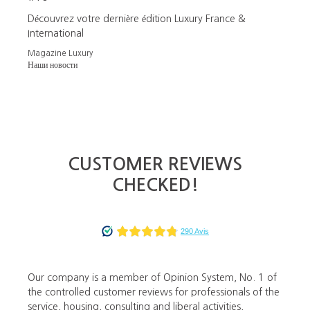
Découvrez votre dernière édition Luxury France &
International
Magazine Luxury
Наши новости
CUSTOMER REVIEWS
CHECKED!
Our company is a member of Opinion System, No. 1 of
the controlled customer reviews for professionals of the
service, housing, consulting and liberal activities,