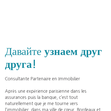
Давайте
узнаем друг
друга!
Consultante Partenaire en Immobilier
Après une expérience parisienne dans les
assurances puis la banque, c’est tout
naturellement que je me tourne vers
l’immobilier, dans ma ville de cœur, Bordeaux et