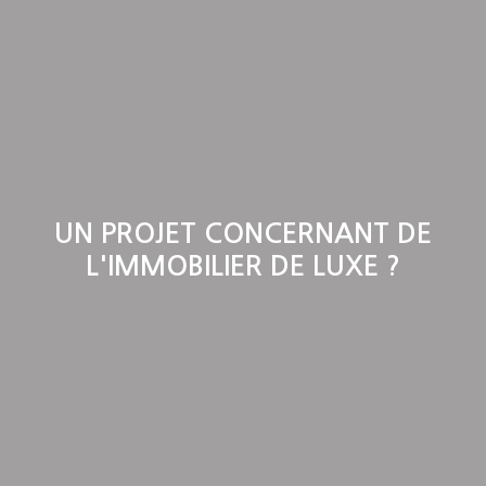
UN PROJET CONCERNANT DE
L'IMMOBILIER DE LUXE ?