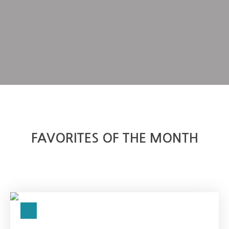
FAVORITES OF THE MONTH