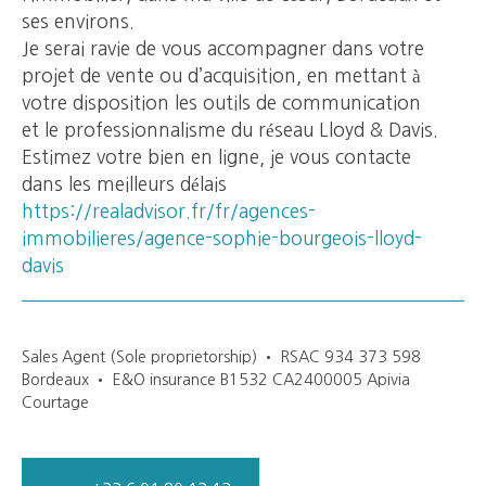
ses environs.
Je serai ravie de vous accompagner dans votre
projet de vente ou d’acquisition, en mettant à
votre disposition les outils de communication
et le professionnalisme du réseau Lloyd & Davis.
Estimez votre bien en ligne, je vous contacte
dans les meilleurs délais
https://realadvisor.fr/fr/agences-
immobilieres/agence-sophie-bourgeois-lloyd-
davis
Sales Agent (Sole proprietorship) • RSAC 934 373 598
Bordeaux • E&O insurance B1532 CA2400005 Apivia
Courtage