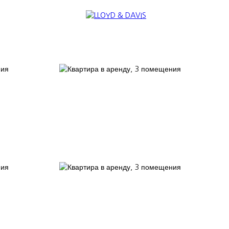
TERNATIONAL
NOUS REJOINDRE