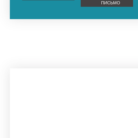
ПИСЬМО