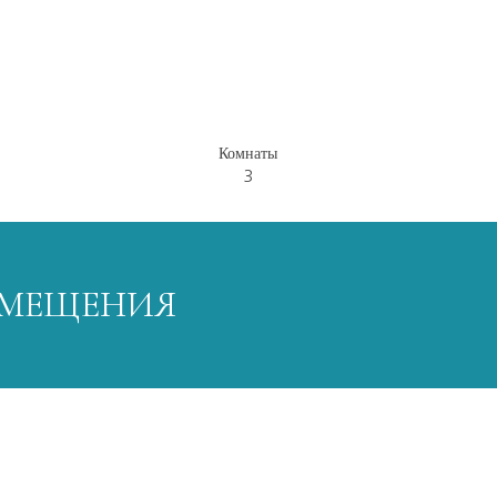
Комнаты
3
ПОМЕЩЕНИЯ