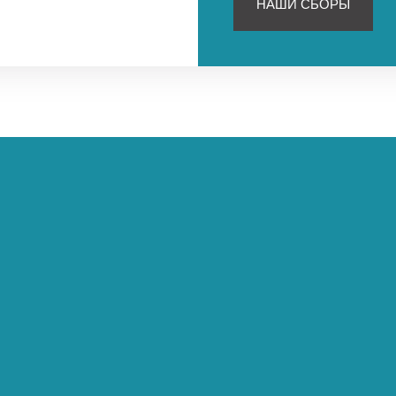
НАШИ СБОРЫ