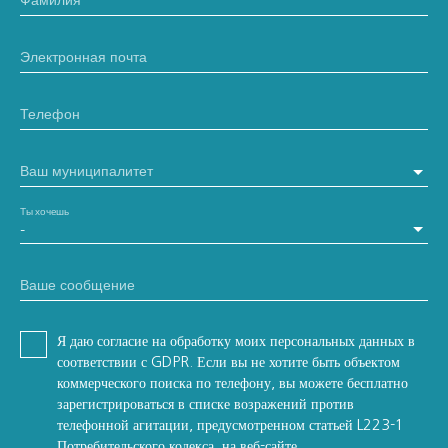
Электронная почта
Телефон
Ваш муниципалитет
Ты хочешь
-
Ваше сообщение
Я даю согласие на обработку моих персональных данных в
соответствии с GDPR. Если вы не хотите быть объектом
коммерческого поиска по телефону, вы можете бесплатно
зарегистрироваться в списке возражений против
телефонной агитации, предусмотренном статьей L223-1
Потребительского кодекса, на веб-сайте