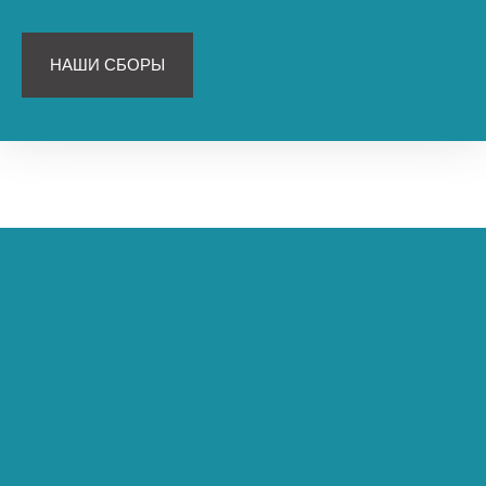
НАШИ СБОРЫ