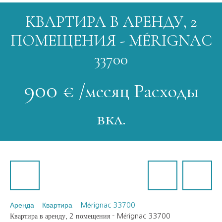
КВАРТИРА В АРЕНДУ, 2
ПОМЕЩЕНИЯ - MÉRIGNAC
33700
900
€ /месяц Расходы
вкл.
Аренда
Квартира
Mérignac 33700
Квартира в аренду, 2 помещения - Mérignac 33700