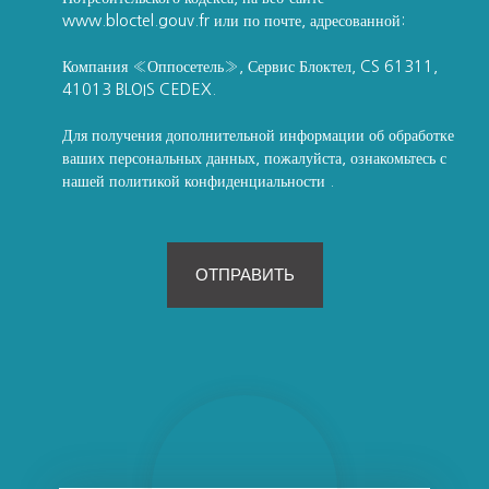
www.bloctel.gouv.fr или по почте, адресованной:
Компания «Оппосетель», Сервис Блоктел, CS 61311,
41013 BLOIS CEDEX.
Для получения дополнительной информации об обработке
ваших персональных данных, пожалуйста, ознакомьтесь с
нашей политикой конфиденциальности
.
ОТПРАВИТЬ