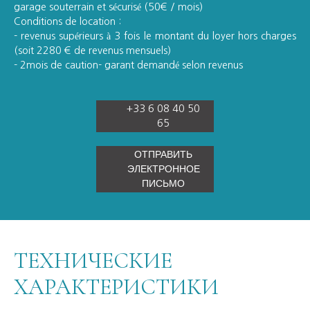
garage souterrain et sécurisé (50€ / mois)
Conditions de location :
- revenus supérieurs à 3 fois le montant du loyer hors charges
(soit 2280 € de revenus mensuels)
- 2mois de caution- garant demandé selon revenus
+33 6 08 40 50
65
ОТПРАВИТЬ
ЭЛЕКТРОННОЕ
ПИСЬМО
ТЕХНИЧЕСКИЕ
ХАРАКТЕРИСТИКИ