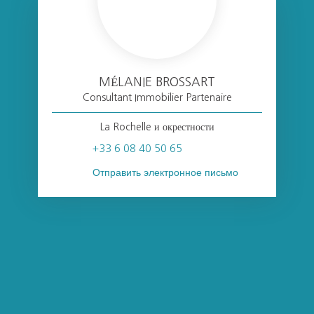
MÉLANIE BROSSART
Consultant Immobilier Partenaire
La Rochelle и окрестности
+33 6 08 40 50 65
Отправить электронное письмо