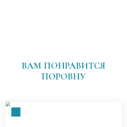
ВАМ ПОНРАВИТСЯ
ПОРОВНУ