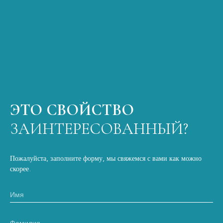
ЭТО СВОЙСТВО
ЗАИНТЕРЕСОВАННЫЙ?
Пожалуйста, заполните форму, мы свяжемся с вами как можно
скорее.
Имя
Фамилия