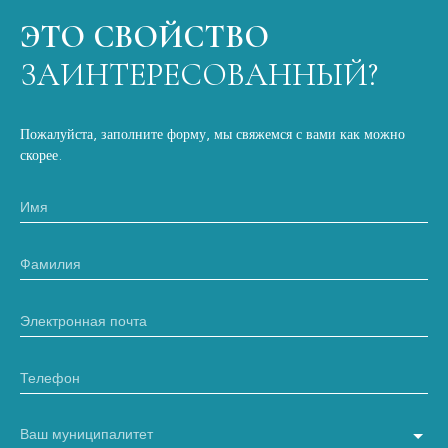
ЭТО СВОЙСТВО
ЗАИНТЕРЕСОВАННЫЙ?
Пожалуйста, заполните форму, мы свяжемся с вами как можно
скорее.
Имя
Фамилия
Электронная почта
Телефон
Ваш муниципалитет