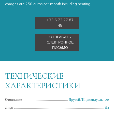
charges are 250 euros per month including heating.
+33 6 73 27 87
48
ОТПРАВИТЬ
ЭЛЕКТРОННОЕ
ПИСЬМО
ТЕХНИЧЕСКИЕ
ХАРАКТЕРИСТИКИ
Отопление
Другой/Индивидуальнoe
Лифт
Да