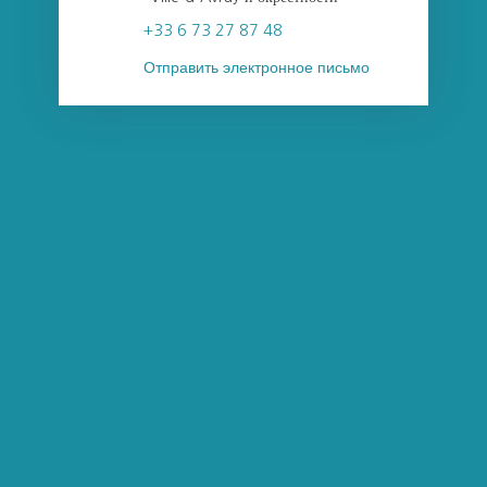
+33 6 73 27 87 48
Отправить электронное письмо