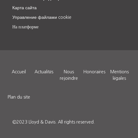
Карта сайта
Управление файлами cookie
На платформе
Accueil
Actualités
Nous
Honoraires
Mentions
rejoindre
légales
Plan du site
©2023 Lloyd & Davis.
All rights reserved.