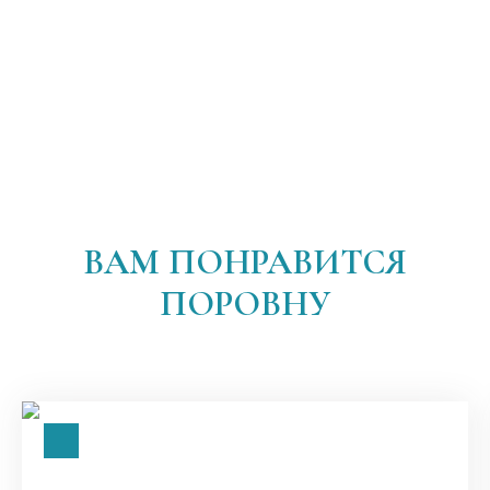
ВАМ ПОНРАВИТСЯ
ПОРОВНУ