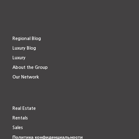
Regional Blog
Luxury Blog
Luxury
About the Group
Our Network
Real Estate
Rentals
Sales
Политика конфиденциальности