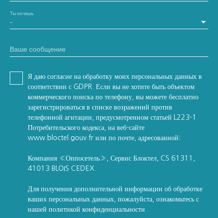
Ты хочешь
-
Ваше сообщение
Я даю согласие на обработку моих персональных данных в
соответствии с GDPR. Если вы не хотите быть объектом
коммерческого поиска по телефону, вы можете бесплатно
зарегистрироваться в списке возражений против
телефонной агитации, предусмотренном статьей L223-1
Потребительского кодекса, на веб-сайте
www.bloctel.gouv.fr или по почте, адресованной:
Компания «Оппосетель», Сервис Блоктел, CS 61311,
41013 BLOIS CEDEX.
Для получения дополнительной информации об обработке
ваших персональных данных, пожалуйста, ознакомьтесь с
нашей политикой конфиденциальности
.