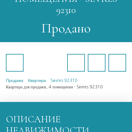
92310
Продано
Продажа
Квартира
Sèvres 92310
Квартира для продажи, 4 помещения - Sèvres 92310
ОПИСАНИЕ
НЕДВИЖИМОСТИ