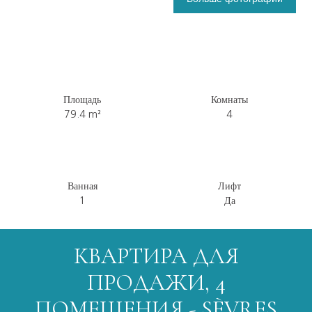
Площадь
Комнаты
79.4
m²
4
Ванная
Лифт
1
Да
КВАРТИРА ДЛЯ
ПРОДАЖИ, 4
ПОМЕЩЕНИЯ - SÈVRES