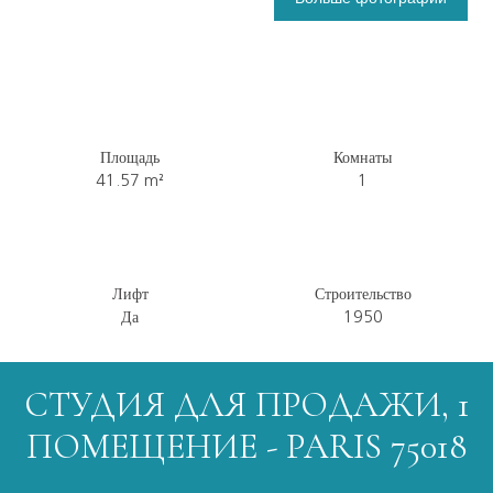
Площадь
Комнаты
41.57
m²
1
Лифт
Строительство
Да
1950
СТУДИЯ ДЛЯ ПРОДАЖИ, 1
ПОМЕЩЕНИЕ - PARIS 75018