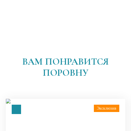
ВАМ ПОНРАВИТСЯ
ПОРОВНУ
Эксклюзив