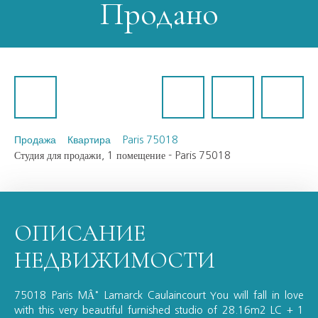
Продано
Продажа
Квартира
Paris 75018
Студия для продажи, 1 помещение - Paris 75018
ОПИСАНИЕ
НЕДВИЖИМОСТИ
75018 Paris MÂ° Lamarck Caulaincourt You will fall in love
with this very beautiful furnished studio of 28.16m2 LC + 1