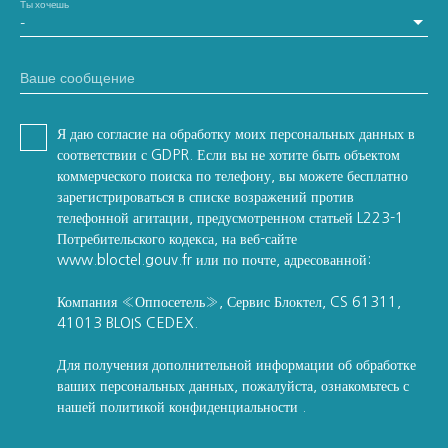
Ты хочешь
-
Ваше сообщение
Я даю согласие на обработку моих персональных данных в
соответствии с GDPR. Если вы не хотите быть объектом
коммерческого поиска по телефону, вы можете бесплатно
зарегистрироваться в списке возражений против
телефонной агитации, предусмотренном статьей L223-1
Потребительского кодекса, на веб-сайте
www.bloctel.gouv.fr или по почте, адресованной:
Компания «Оппосетель», Сервис Блоктел, CS 61311,
41013 BLOIS CEDEX.
Для получения дополнительной информации об обработке
ваших персональных данных, пожалуйста, ознакомьтесь с
нашей политикой конфиденциальности
.