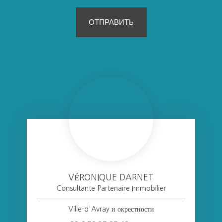
ОТПРАВИТЬ
VÉRONIQUE DARNET
Consultante Partenaire Immobilier
Ville-d'Avray и окрестности