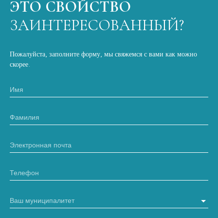
ЭТО СВОЙСТВО
ЗАИНТЕРЕСОВАННЫЙ?
Пожалуйста, заполните форму, мы свяжемся с вами как можно
скорее.
Имя
Фамилия
Электронная почта
Телефон
Ваш муниципалитет