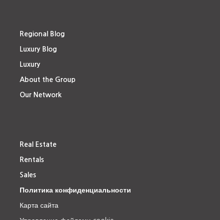
Regional Blog
Luxury Blog
Luxury
About the Group
Our Network
Real Estate
Rentals
Sales
Политика конфиденциальности
Карта сайта