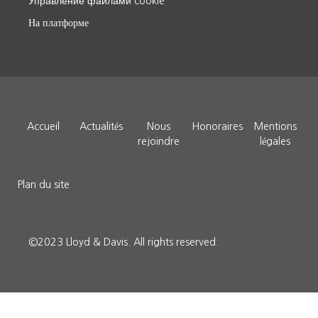
Управление файлами cookie
На платформе
Accueil
Actualités
Nous
Honoraires
Mentions
rejoindre
légales
Plan du site
©2023 Lloyd & Davis.
All rights reserved.