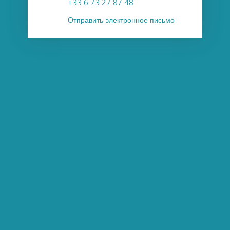
+33 6 73 27 87 48
Отправить электронное письмо