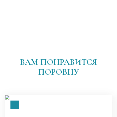
ВАМ ПОНРАВИТСЯ
ПОРОВНУ