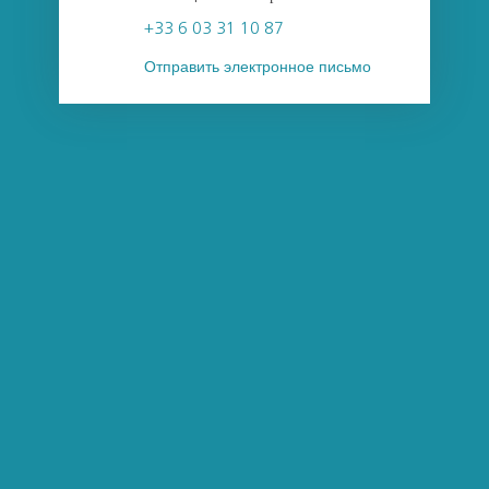
+33 6 03 31 10 87
Отправить электронное письмо