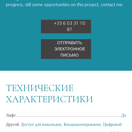
progress, still some opportunities on this project, contact me.
+33 6 03 31 10
87
ОТПРАВИТЬ
ЭЛЕКТРОННОЕ
ПИСЬМО
ТЕХНИЧЕСКИЕ
ХАРАКТЕРИСТИКИ
Лифт
Да
Другой
Доступ для инвалидов, Кондиционирование, Цифровой код