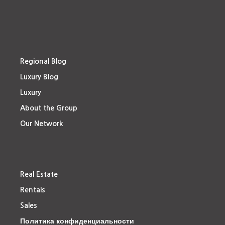
Regional Blog
Luxury Blog
Luxury
About the Group
Our Network
Real Estate
Rentals
Sales
Политика конфиденциальности