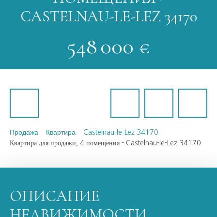
CASTELNAU-LE-LEZ 34170
548 000
€
Продажа
Квартира
Castelnau-le-Lez 34170
Квартира для продажи, 4 помещения - Castelnau-le-Lez 34170
ОПИСАНИЕ
НЕДВИЖИМОСТИ