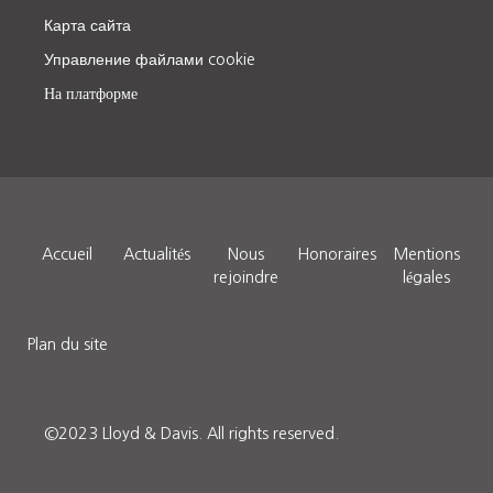
Карта сайта
Управление файлами cookie
На платформе
Accueil
Actualités
Nous
Honoraires
Mentions
rejoindre
légales
Plan du site
©2023 Lloyd & Davis.
All rights reserved.