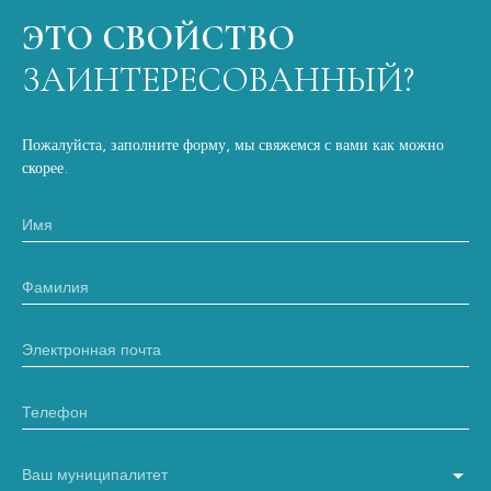
ЭТО СВОЙСТВО
ЗАИНТЕРЕСОВАННЫЙ?
Пожалуйста, заполните форму, мы свяжемся с вами как можно
скорее.
Имя
Фамилия
Электронная почта
Телефон
Ваш муниципалитет