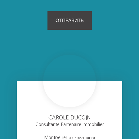
ОТПРАВИТЬ
CAROLE DUCOIN
Consultante Partenaire Immobilier
Montpellier и окрестности