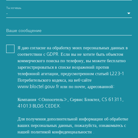
Ты хочешь
-
Ваше сообщение
Я даю согласие на обработку моих персональных данных в
соответствии с GDPR. Если вы не хотите быть объектом
коммерческого поиска по телефону, вы можете бесплатно
зарегистрироваться в списке возражений против
телефонной агитации, предусмотренном статьей L223-1
Потребительского кодекса, на веб-сайте
www.bloctel.gouv.fr или по почте, адресованной:
Компания «Оппосетель», Сервис Блоктел, CS 61311,
41013 BLOIS CEDEX.
Для получения дополнительной информации об обработке
ваших персональных данных, пожалуйста, ознакомьтесь с
нашей политикой конфиденциальности
.