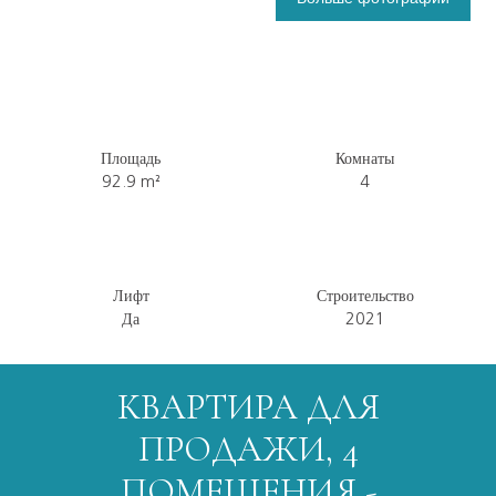
Площадь
Комнаты
92.9
m²
4
Лифт
Строительство
Да
2021
КВАРТИРА ДЛЯ
ПРОДАЖИ, 4
ПОМЕЩЕНИЯ -