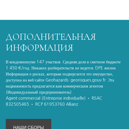
ДОПОЛНИТЕЛЬНАЯ
ИНФОРМАЦИЯ
В кондоминиуме 147 участков. Средняя доля в сметном бюджете
1 450 €/год. Никаких разбирательств не ведется. DPE жизни.
Информация о рисках, которым подвергается это имущество,
доступна на веб-сайте Geohazards: georisques.gouv.fr. Эта
недвижимость предлагается вам коммерческим агентом
(Индивидуальный предприниматель).
Agent commercial (Entreprise individuelle) • RSAC
832505465 • RCP 61953760 Allianz
НАШИ СБОРЫ