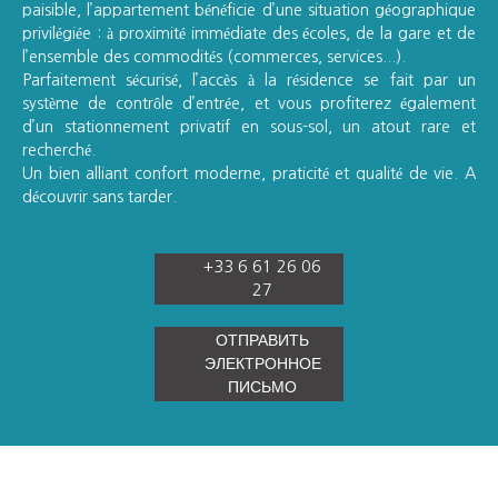
paisible, l’appartement bénéficie d’une situation géographique
privilégiée : à proximité immédiate des écoles, de la gare et de
l’ensemble des commodités (commerces, services...).
Parfaitement sécurisé, l’accès à la résidence se fait par un
système de contrôle d’entrée, et vous profiterez également
d’un stationnement privatif en sous-sol, un atout rare et
recherché.
Un bien alliant confort moderne, praticité et qualité de vie. A
découvrir sans tarder.
+33 6 61 26 06
27
ОТПРАВИТЬ
ЭЛЕКТРОННОЕ
ПИСЬМО