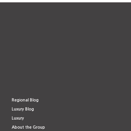
Regional Blog
Luxury Blog
Luxury
About the Group