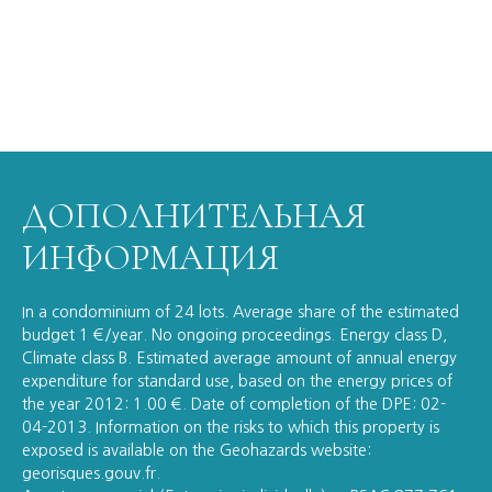
ДОПОЛНИТЕЛЬНАЯ
ИНФОРМАЦИЯ
In a condominium of 24 lots. Average share of the estimated
budget 1 €/year. No ongoing proceedings. Energy class D,
Climate class B. Estimated average amount of annual energy
expenditure for standard use, based on the energy prices of
the year 2012: 1.00 €. Date of completion of the DPE: 02-
04-2013. Information on the risks to which this property is
exposed is available on the Geohazards website:
georisques.gouv.fr.