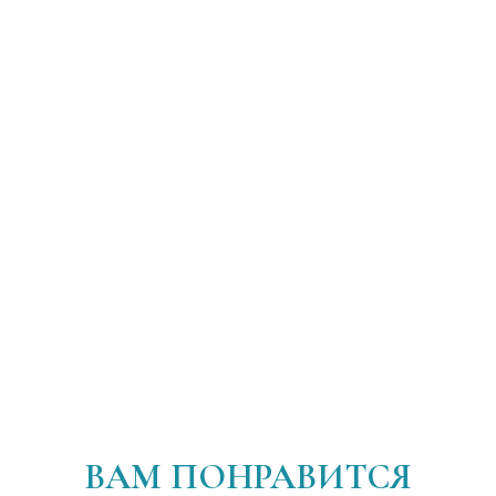
ВАМ ПОНРАВИТСЯ