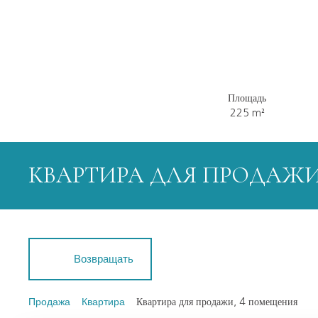
Площадь
225
m²
КВАРТИРА ДЛЯ ПРОДАЖИ
Возвращать
Продажа
Квартира
Квартира для продажи, 4 помещения