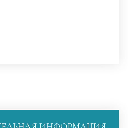
ЕЛЬНАЯ ИНФОРМАЦИЯ