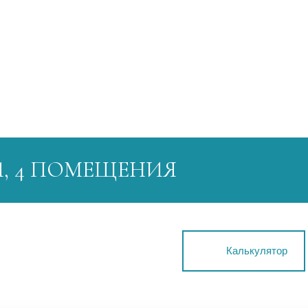
, 4 ПОМЕЩЕНИЯ
Калькулятор