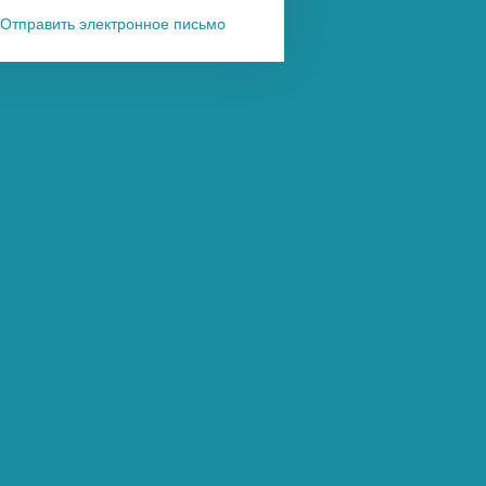
Отправить электронное письмо