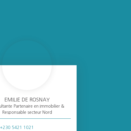
EMILIE DE ROSNAY
ltante Partenaire en Immobilier &
Responsable secteur Nord
+230 5421 1021