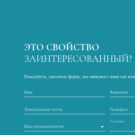
ЭТО СВОЙСТВО
ЗАИНТЕРЕСОВАННЫЙ?
Пожалуйста, заполните форму, мы свяжемся с вами как мож
Имя
Фамилия
Электронная почта
Телефон
Ты хочешь
Ваш муниципалитет
-