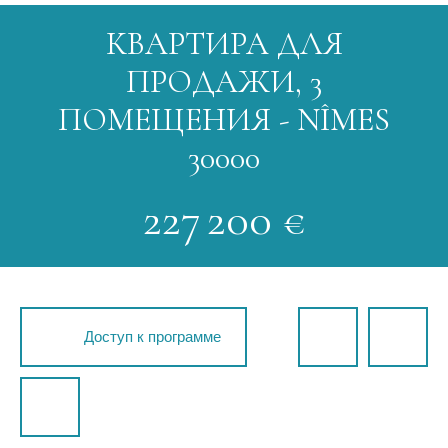
КВАРТИРА ДЛЯ
ПРОДАЖИ, 3
ПОМЕЩЕНИЯ - NÎMES
30000
227 200
€
Доступ к программе