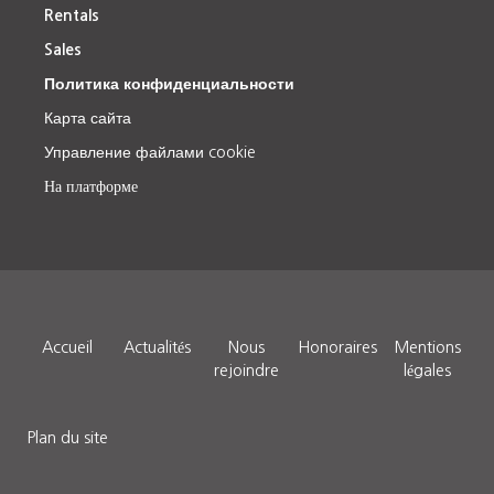
Rentals
Sales
Политика конфиденциальности
Карта сайта
Управление файлами cookie
На платформе
Accueil
Actualités
Nous
Honoraires
Mentions
rejoindre
légales
Plan du site