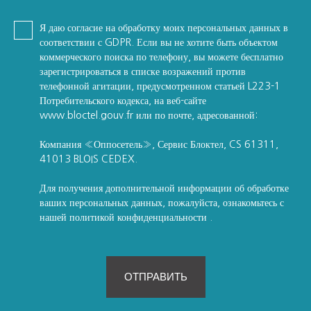
Я даю согласие на обработку моих персональных данных в
соответствии с GDPR. Если вы не хотите быть объектом
коммерческого поиска по телефону, вы можете бесплатно
зарегистрироваться в списке возражений против
телефонной агитации, предусмотренном статьей L223-1
Потребительского кодекса, на веб-сайте
www.bloctel.gouv.fr или по почте, адресованной:
Компания «Оппосетель», Сервис Блоктел, CS 61311,
41013 BLOIS CEDEX.
Для получения дополнительной информации об обработке
ваших персональных данных, пожалуйста, ознакомьтесь с
нашей политикой конфиденциальности
.
ОТПРАВИТЬ