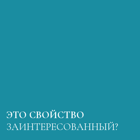
ЭТО СВОЙСТВО
ЗАИНТЕРЕСОВАННЫЙ?