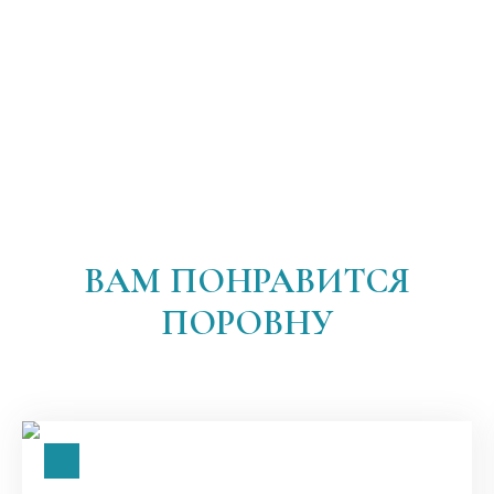
ВАМ ПОНРАВИТСЯ
ПОРОВНУ