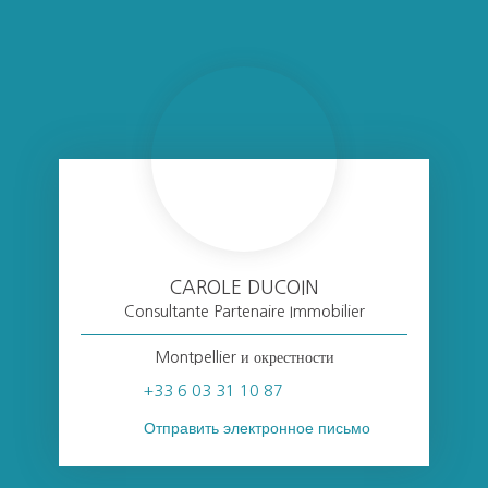
CAROLE DUCOIN
Consultante Partenaire Immobilier
Montpellier и окрестности
+33 6 03 31 10 87
Отправить электронное письмо