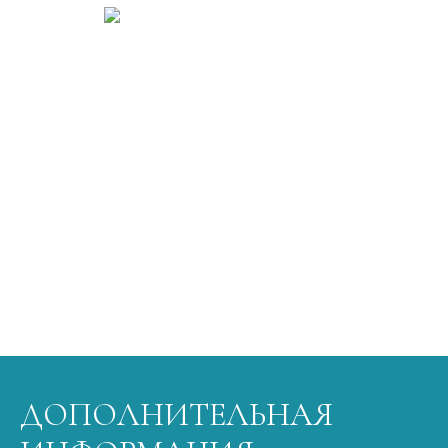
ДОПОЛНИТЕЛЬНАЯ