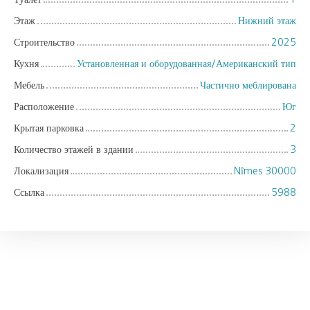
Этаж
Нижний этаж
Строительство
2025
Кухня
Установленная и оборудованная/Американский тип
Мебель
Частично меблирована
Расположение
Юг
Крытая парковка
2
Количество этажей в здании
3
Локализация
Nîmes 30000
Ссылка
5988