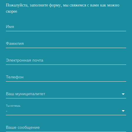
Пожалуйста, заполните форму, мы свяжемся с вами как можно
скорее.
Имя
Фамилия
Электронная почта
Телефон
Ваш муниципалитет
Ты хочешь
-
Ваше сообщение