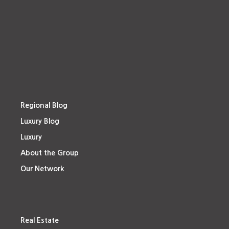
Regional Blog
Luxury Blog
Luxury
About the Group
Our Network
Real Estate