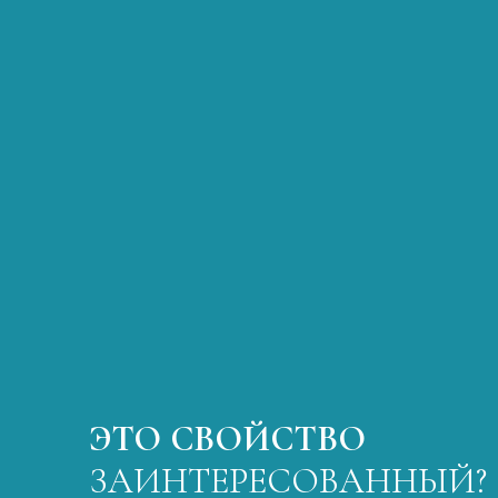
ЭТО СВОЙСТВО
ЗАИНТЕРЕСОВАННЫЙ?