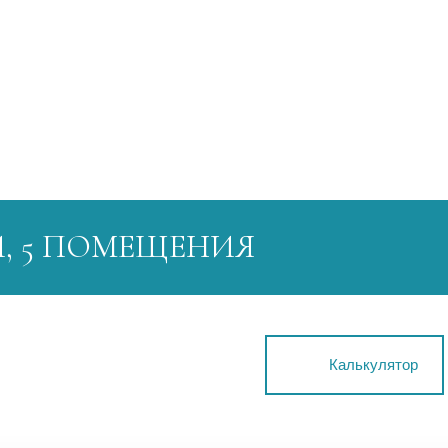
, 5 ПОМЕЩЕНИЯ
Калькулятор