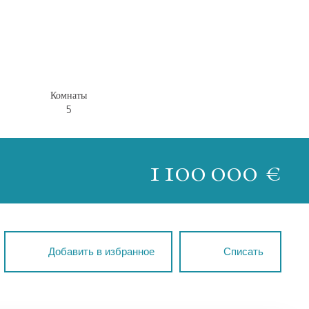
Комнаты
5
1 100 000
€
Добавить в избранное
Списать