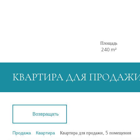
Площадь
240
m²
КВАРТИРА ДЛЯ ПРОДАЖИ
Возвращать
Продажа
Квартира
Квартира для продажи, 5 помещения