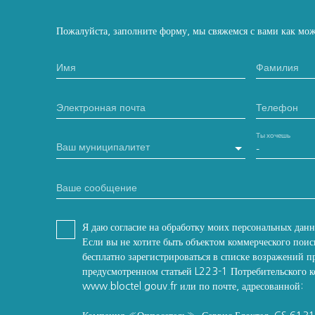
Пожалуйста, заполните форму, мы свяжемся с вами как мож
Имя
Фамилия
Электронная почта
Телефон
Ты хочешь
Ваш муниципалитет
-
Ваше сообщение
Я даю согласие на обработку моих персональных дан
Если вы не хотите быть объектом коммерческого поис
бесплатно зарегистрироваться в списке возражений п
предусмотренном статьей L223-1 Потребительского ко
www.bloctel.gouv.fr или по почте, адресованной: