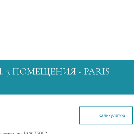
 3 ПОМЕЩЕНИЯ - PARIS
Калькулятор
 помещения - Paris 75002