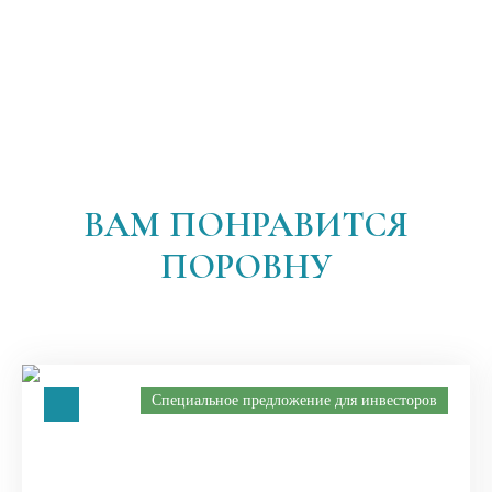
ВАМ ПОНРАВИТСЯ
ПОРОВНУ
Специальное предложение для инвесторов