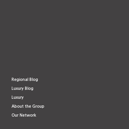
Regional Blog
Luxury Blog
Luxury
About the Group
Our Network