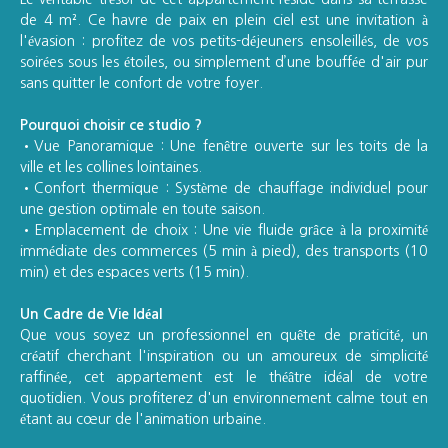
de 4 m². Ce havre de paix en plein ciel est une invitation à
l'évasion : profitez de vos petits-déjeuners ensoleillés, de vos
soirées sous les étoiles, ou simplement d’une bouffée d'air pur
sans quitter le confort de votre foyer.
Pourquoi choisir ce studio ?
Vue Panoramique : Une fenêtre ouverte sur les toits de la
ville et les collines lointaines.
Confort thermique : Système de chauffage individuel pour
une gestion optimale en toute saison.
Emplacement de choix : Une vie fluide grâce à la proximité
immédiate des commerces (5 min à pied), des transports (10
min) et des espaces verts (15 min).
Un Cadre de Vie Idéal
Que vous soyez un professionnel en quête de praticité, un
créatif cherchant l'inspiration ou un amoureux de simplicité
raffinée, cet appartement est le théâtre idéal de votre
quotidien. Vous profiterez d'un environnement calme tout en
étant au cœur de l'animation urbaine.