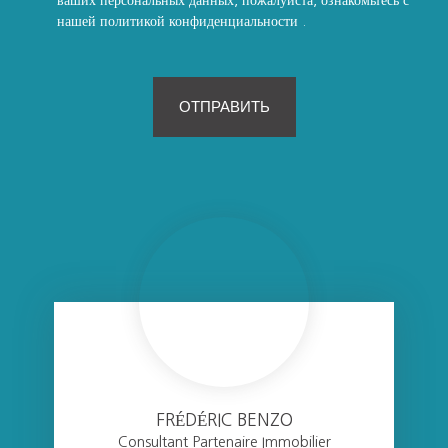
нашей политикой конфиденциальности
.
ОТПРАВИТЬ
FRÉDÉRIC BENZO
Consultant Partenaire Immobilier