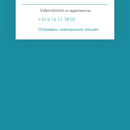
Valenciennes и окрестности
+33 6 16 12 78 02
Отправить электронное письмо