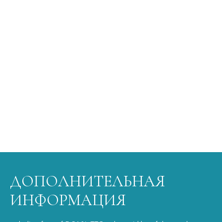
ДОПОЛНИТЕЛЬНАЯ
ИНФОРМАЦИЯ