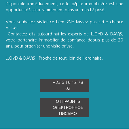
Disponible immédiatement, cette pépite immobilière est une
opportunité à saisir rapidement dans un marché prisé.
Vous souhaitez visiter ce bien ?Ne laissez pas cette chance
passer.
Contactez dès aujourd'hui les experts de LLOYD & DAVIS,
votre partenaire immobilier de confiance depuis plus de 20
ans, pour organiser une visite privée.
LLOYD & DAVIS : Proche de tout, loin de l'ordinaire.
+33 6 16 12 78
02
ОТПРАВИТЬ
ЭЛЕКТРОННОЕ
ПИСЬМО