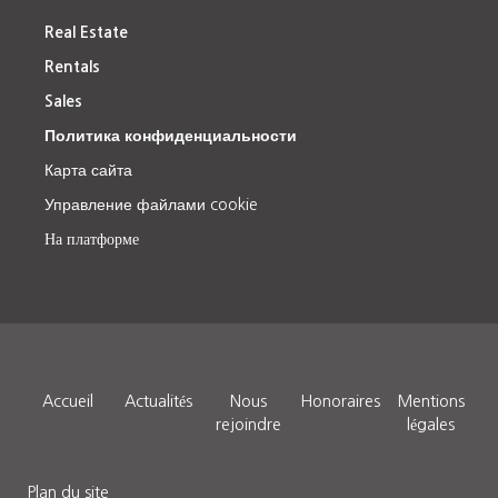
Real Estate
Rentals
Sales
Политика конфиденциальности
Карта сайта
Управление файлами cookie
На платформе
Accueil
Actualités
Nous
Honoraires
Mentions
rejoindre
légales
Plan du site