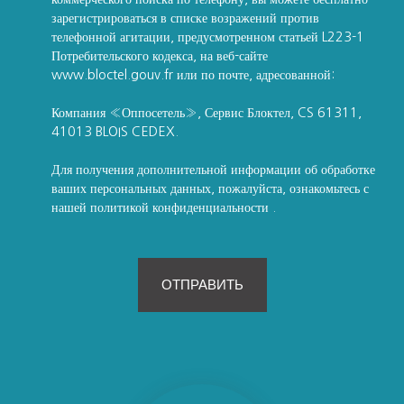
зарегистрироваться в списке возражений против
телефонной агитации, предусмотренном статьей L223-1
Потребительского кодекса, на веб-сайте
www.bloctel.gouv.fr или по почте, адресованной:
Компания «Оппосетель», Сервис Блоктел, CS 61311,
41013 BLOIS CEDEX.
Для получения дополнительной информации об обработке
ваших персональных данных, пожалуйста, ознакомьтесь с
нашей политикой конфиденциальности
.
ОТПРАВИТЬ