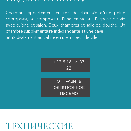
Charmant appartement en rez de chaussée d'une petite
copropriété, se composant d'une entrée sur l'espace de vie
avec cuisine et salon. Deux chambres et salle de douche. Un
chambre supplémentaire indépendante et une cave.
Situé idéalement au calme en plein coeur de ville.
+33 6 18 14 37
22
ОТПРАВИТЬ
ЭЛЕКТРОННОЕ
ПИСЬМО
ТЕХНИЧЕСКИЕ