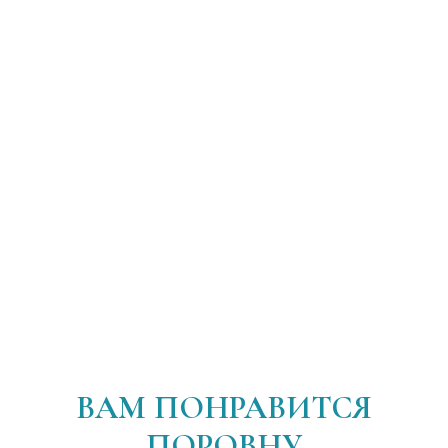
ВАМ ПОНРАВИТСЯ
ПОРОВНУ