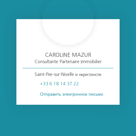
CAROLINE MAZUR
Consultante Partenaire Immobilier
Saint-Pée-sur-Nivelle и окрестности
+33 6 18 14 37 22
Отправить электронное письмо