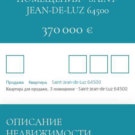
JEAN-DE-LUZ 64500
370 000
€
Продажа
Квартира
Saint-Jean-de-Luz 64500
Квартира для продажи, 3 помещения - Saint-Jean-de-Luz 64500
ОПИСАНИЕ
НЕДВИЖИМОСТИ