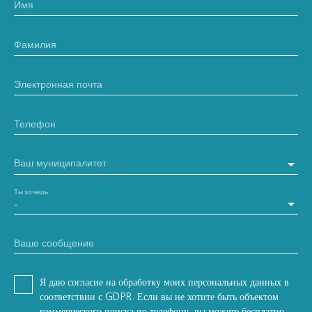
Имя
Фамилия
Электронная почта
Телефон
Ваш муниципалитет
Ты хочешь
-
Ваше сообщение
Я даю согласие на обработку моих персональных данных в
соответствии с GDPR. Если вы не хотите быть объектом
коммерческого поиска по телефону, вы можете бесплатно