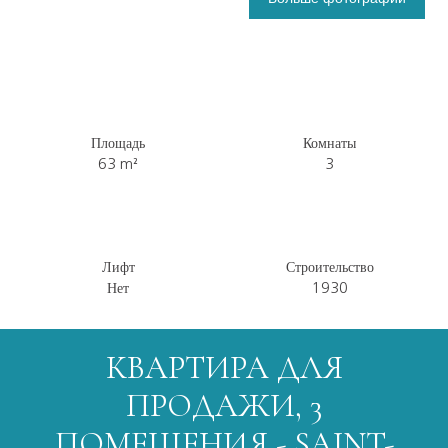
Площадь
Комнаты
63
m²
3
Лифт
Строительство
Нет
1930
КВАРТИРА ДЛЯ
ПРОДАЖИ, 3
ПОМЕЩЕНИЯ - SAINT-