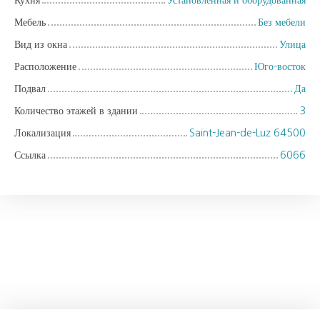
Мебель
Без мебели
Вид из окна
Улица
Расположение
Юго-восток
Подвал
Да
Количество этажей в здании
3
Локализация
Saint-Jean-de-Luz 64500
Ссылка
6066