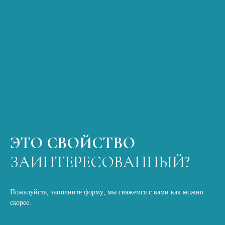
ЭТО СВОЙСТВО
ЗАИНТЕРЕСОВАННЫЙ?
Пожалуйста, заполните форму, мы свяжемся с вами как можно
скорее.