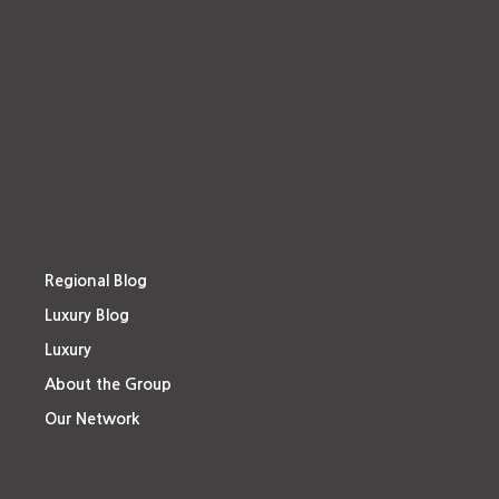
Regional Blog
Luxury Blog
Luxury
About the Group
Our Network