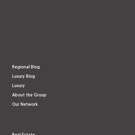
Regional Blog
Luxury Blog
Luxury
About the Group
Our Network
Real Estate