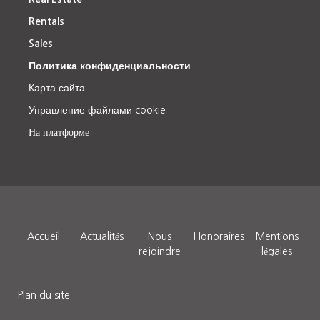
Rentals
Sales
Политика конфиденциальности
Карта сайта
Управление файлами cookie
На платформе
Accueil
Actualités
Nous
Honoraires
Mentions
rejoindre
légales
Plan du site