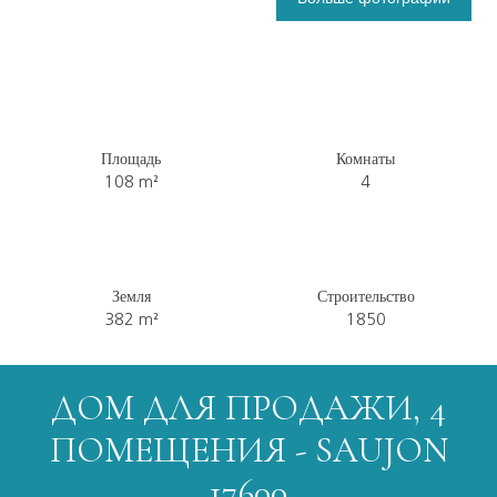
Площадь
Комнаты
108
m²
4
Земля
Строительство
382
m²
1850
ДОМ ДЛЯ ПРОДАЖИ, 4
ПОМЕЩЕНИЯ - SAUJON
17600