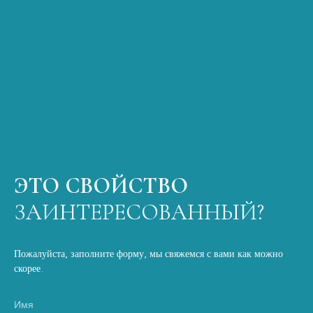
ЭТО СВОЙСТВО
ЗАИНТЕРЕСОВАННЫЙ?
Пожалуйста, заполните форму, мы свяжемся с вами как можно
скорее.
Имя