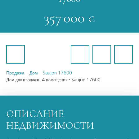
357 000
€
Продажа
Дом
Saujon 17600
Дом для продажи, 4 помещения - Saujon 17600
ОПИСАНИЕ
НЕДВИЖИМОСТИ