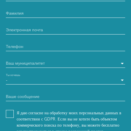
Фамилия
Электронная почта
Телефон
Ваш муниципалитет
Ты хочешь
-
Ваше сообщение
Я даю согласие на обработку моих персональных данных в
соответствии с GDPR. Если вы не хотите быть объектом
коммерческого поиска по телефону, вы можете бесплатно