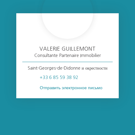
VALERIE GUILLEMONT
Consultante Partenaire Immobilier
Saint-Georges-de-Didonne и окрестности
+33 6 85 59 38 92
Отправить электронное письмо