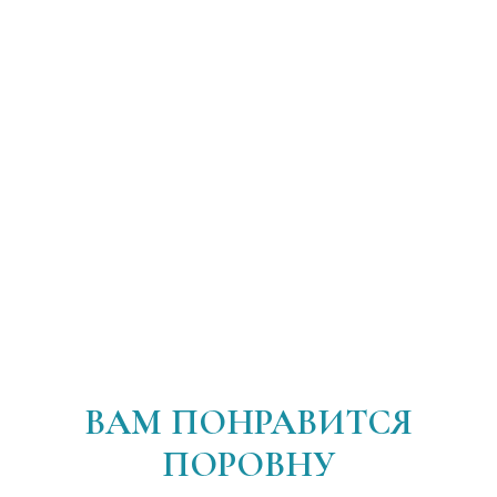
ВАМ ПОНРАВИТСЯ
ПОРОВНУ