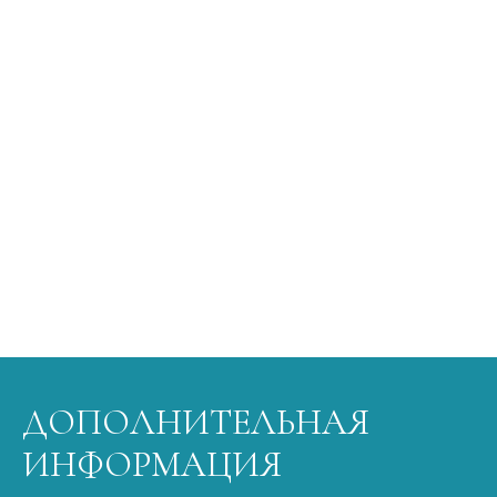
ДОПОЛНИТЕЛЬНАЯ
ИНФОРМАЦИЯ