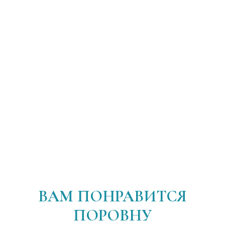
ВАМ ПОНРАВИТСЯ
ПОРОВНУ