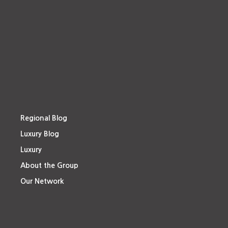
Regional Blog
Luxury Blog
Luxury
About the Group
Our Network