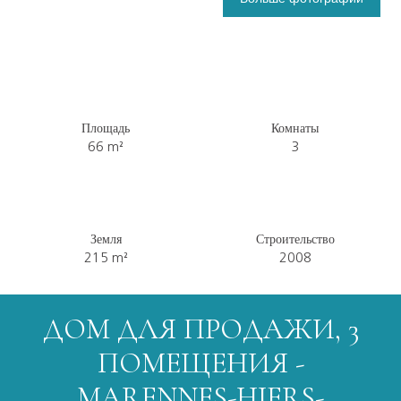
Площадь
Комнаты
66
m²
3
Земля
Строительство
215
m²
2008
ДОМ ДЛЯ ПРОДАЖИ, 3
ПОМЕЩЕНИЯ -
MARENNES-HIERS-