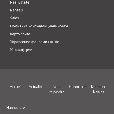
Real Estate
Rentals
Sales
Политика конфиденциальности
Карта сайта
Управление файлами cookie
На платформе
Accueil
Actualités
Nous
Honoraires
Mentions
rejoindre
légales
Plan du site