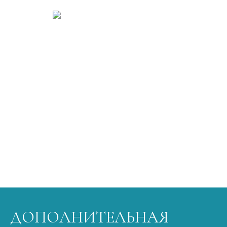
ДОПОЛНИТЕЛЬНАЯ