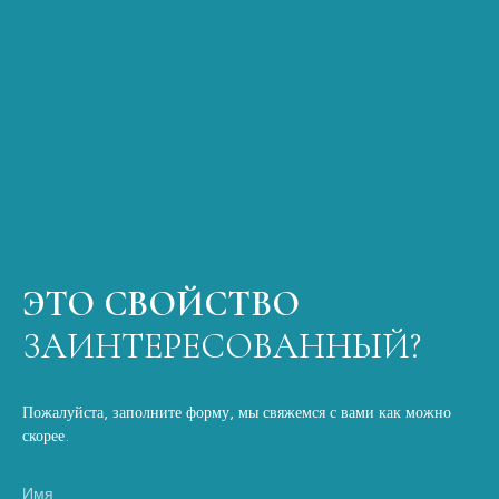
ЭТО СВОЙСТВО
ЗАИНТЕРЕСОВАННЫЙ?
Пожалуйста, заполните форму, мы свяжемся с вами как можно
скорее.
Имя