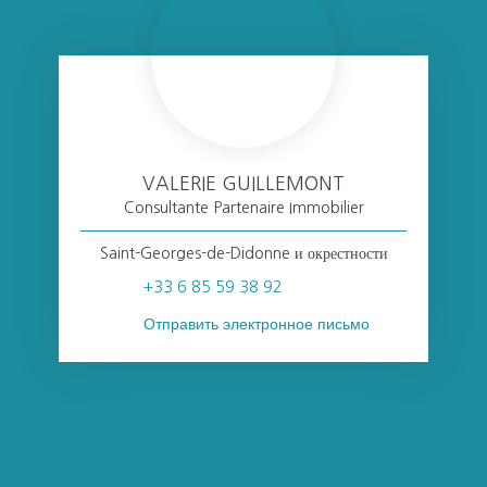
VALERIE GUILLEMONT
Consultante Partenaire Immobilier
Saint-Georges-de-Didonne и окрестности
+33 6 85 59 38 92
Отправить электронное письмо