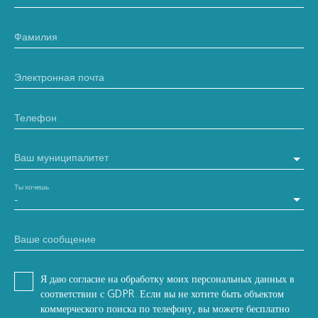
Фамилия
Электронная почта
Телефон
Ваш муниципалитет
Ты хочешь
-
Ваше сообщение
Я даю согласие на обработку моих персональных данных в
соответствии с GDPR. Если вы не хотите быть объектом
коммерческого поиска по телефону, вы можете бесплатно