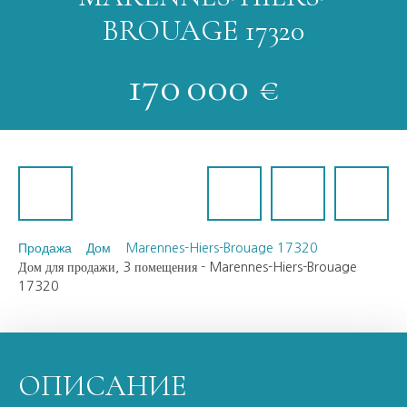
BROUAGE 17320
170 000
€
Продажа
Дом
Marennes-Hiers-Brouage 17320
Дом для продажи, 3 помещения - Marennes-Hiers-Brouage
17320
ОПИСАНИЕ