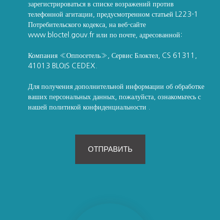
зарегистрироваться в списке возражений против
телефонной агитации, предусмотренном статьей L223-1
Потребительского кодекса, на веб-сайте
www.bloctel.gouv.fr или по почте, адресованной:
Компания «Оппосетель», Сервис Блоктел, CS 61311,
41013 BLOIS CEDEX.
Для получения дополнительной информации об обработке
ваших персональных данных, пожалуйста, ознакомьтесь с
нашей политикой конфиденциальности
.
ОТПРАВИТЬ