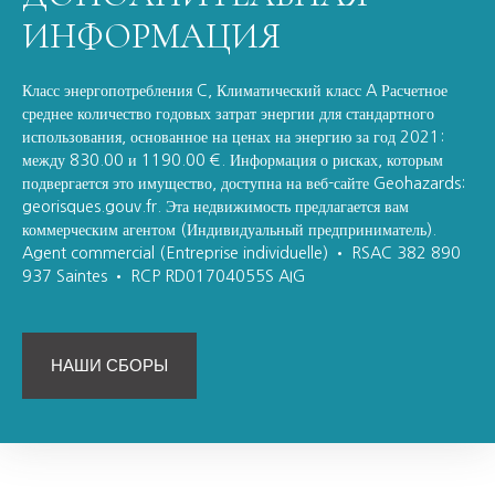
ИНФОРМАЦИЯ
Класс энергопотребления C, Климатический класс A Расчетное
среднее количество годовых затрат энергии для стандартного
использования, основанное на ценах на энергию за год 2021:
между 830.00 и 1190.00 €. Информация о рисках, которым
подвергается это имущество, доступна на веб-сайте Geohazards:
georisques.gouv.fr. Эта недвижимость предлагается вам
коммерческим агентом (Индивидуальный предприниматель).
Agent commercial (Entreprise individuelle) • RSAC 382 890
937 Saintes • RCP RD01704055S AIG
НАШИ СБОРЫ