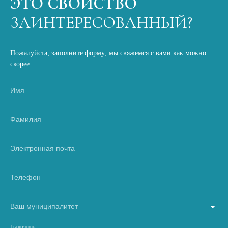
ЭТО СВОЙСТВО
ЗАИНТЕРЕСОВАННЫЙ?
Пожалуйста, заполните форму, мы свяжемся с вами как можно
скорее.
Имя
Фамилия
Электронная почта
Телефон
Ваш муниципалитет
Ты хочешь