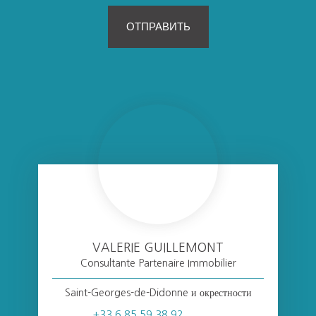
ОТПРАВИТЬ
VALERIE GUILLEMONT
Consultante Partenaire Immobilier
Saint-Georges-de-Didonne и окрестности
+33 6 85 59 38 92