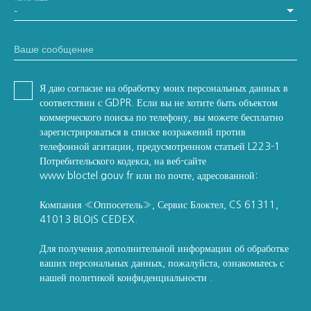
-
Ваше сообщение
Я даю согласие на обработку моих персональных данных в
соответствии с GDPR. Если вы не хотите быть объектом
коммерческого поиска по телефону, вы можете бесплатно
зарегистрироваться в списке возражений против
телефонной агитации, предусмотренном статьей L223-1
Потребительского кодекса, на веб-сайте
www.bloctel.gouv.fr или по почте, адресованной:
Компания «Оппосетель», Сервис Блоктел, CS 61311,
41013 BLOIS CEDEX.
Для получения дополнительной информации об обработке
ваших персональных данных, пожалуйста, ознакомьтесь с
нашей политикой конфиденциальности
.