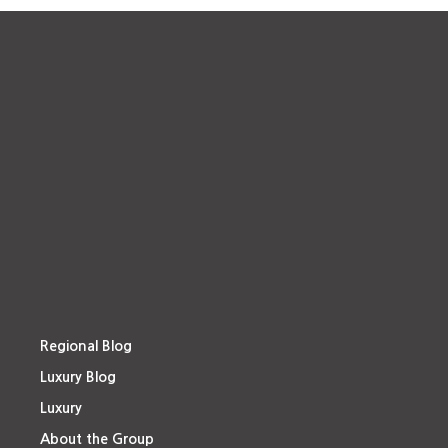
Regional Blog
Luxury Blog
Luxury
About the Group