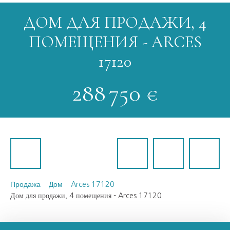
ДОМ ДЛЯ ПРОДАЖИ, 4
ПОМЕЩЕНИЯ - ARCES
17120
288 750
€
Продажа
Дом
Arces 17120
Дом для продажи, 4 помещения - Arces 17120