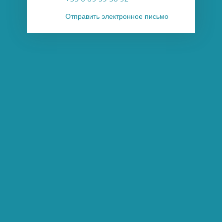
Отправить электронное письмо