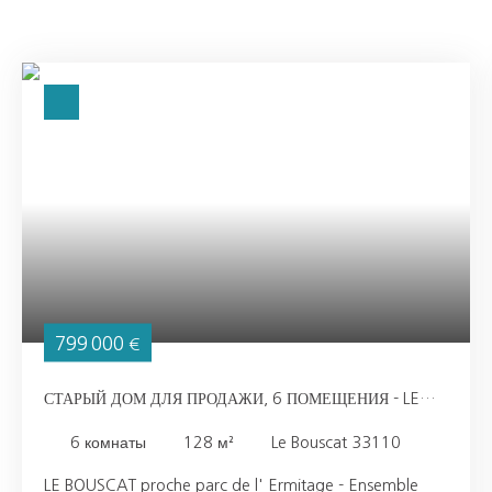
799 000
€
СТАРЫЙ ДОМ ДЛЯ ПРОДАЖИ, 6 ПОМЕЩЕНИЯ - LE
BOUSCAT 33110
6
комнаты
128
м²
Le Bouscat 33110
LE BOUSCAT proche parc de l' Ermitage - Ensemble