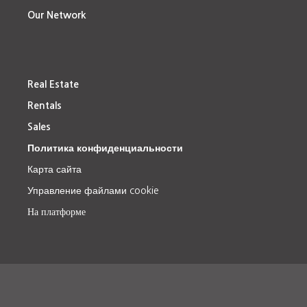
Our Network
Real Estate
Rentals
Sales
Политика конфиденциальности
Карта сайта
Управление файлами cookie
На платформе