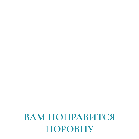
ВАМ ПОНРАВИТСЯ
ПОРОВНУ