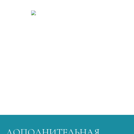
ДОПОЛНИТЕЛЬНАЯ