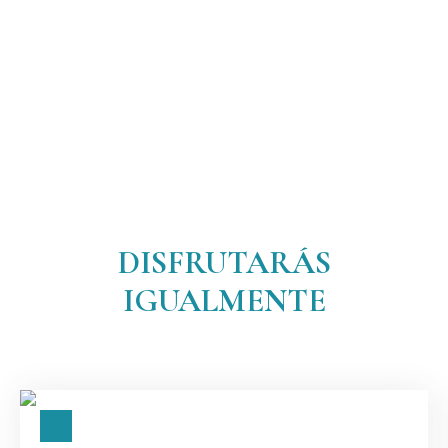
DISFRUTARÁS
IGUALMENTE