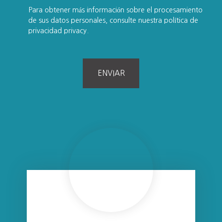
Para obtener más información sobre el procesamiento
de sus datos personales, consulte nuestra política de
privacidad
privacy.
ENVIAR