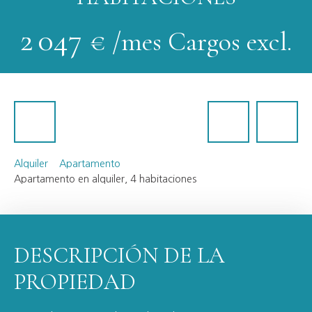
2 047
€ /mes Cargos excl.
Alquiler
Apartamento
Apartamento en alquiler, 4 habitaciones
DESCRIPCIÓN DE LA
PROPIEDAD