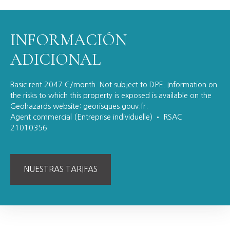
INFORMACIÓN
ADICIONAL
Basic rent 2047 €/month. Not subject to DPE. Information on
the risks to which this property is exposed is available on the
Geohazards website: georisques.gouv.fr.
Agent commercial (Entreprise individuelle) • RSAC
21010356
NUESTRAS TARIFAS