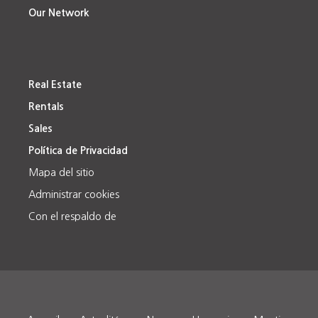
Our Network
Real Estate
Rentals
Sales
Política de Privacidad
Mapa del sitio
Administrar cookies
Con el respaldo de