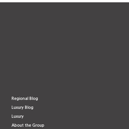
Regional Blog
Luxury Blog
Luxury
About the Group