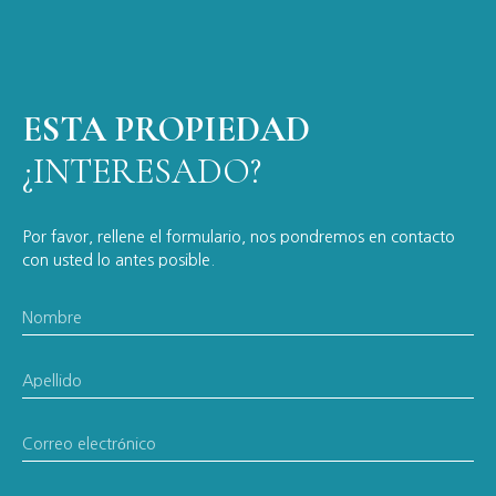
ESTA PROPIEDAD
¿INTERESADO?
Por favor, rellene el formulario, nos pondremos en contacto
con usted lo antes posible.
Nombre
Apellido
Correo electrónico