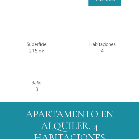
Superficie
Habitaciones
215
m²
4
Baño
3
APARTAMENTO EN
ALQUILER, 4
HABITACIONES