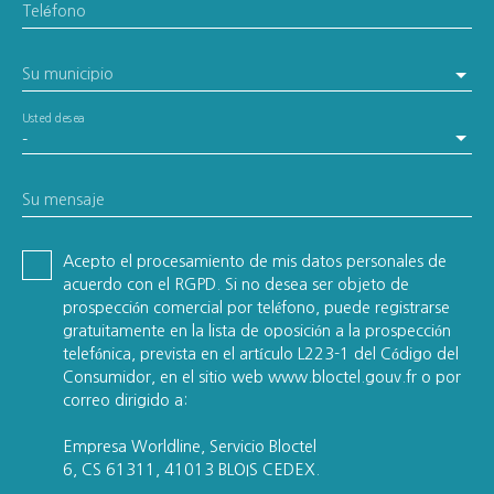
Teléfono
Su municipio
Usted desea
-
Su mensaje
Acepto el procesamiento de mis datos personales de
acuerdo con el RGPD. Si no desea ser objeto de
prospección comercial por teléfono, puede registrarse
gratuitamente en la lista de oposición a la prospección
telefónica, prevista en el artículo L223-1 del Código del
Consumidor, en el sitio web www.bloctel.gouv.fr o por
correo dirigido a:
Empresa Worldline, Servicio Bloctel
6, CS 61311, 41013 BLOIS CEDEX.