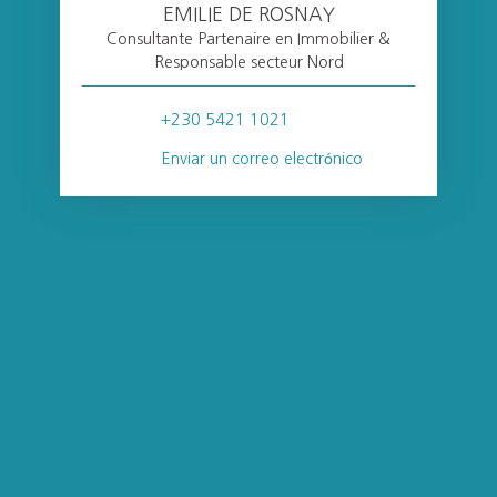
EMILIE DE ROSNAY
Consultante Partenaire en Immobilier &
Responsable secteur Nord
+230 5421 1021
Enviar un correo electrónico