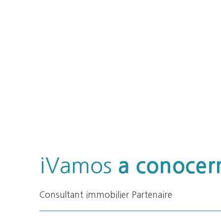
¡Vamos
a conocer
Consultant immobilier Partenaire