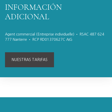
INFORMACIÓN
ADICIONAL
Agent commercial (Entreprise individuelle) • RSAC 487 624
777 Nanterre • RCP RD01370627C AIG
NUESTRAS TARIFAS