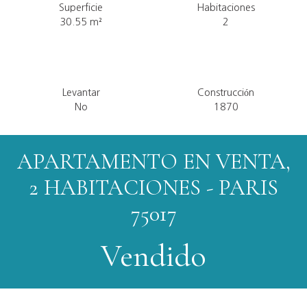
Superficie
Habitaciones
30.55
m²
2
Levantar
Construcción
No
1870
APARTAMENTO EN VENTA,
2 HABITACIONES - PARIS
75017
Vendido