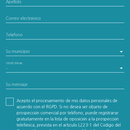
Apellido
Correo electrónico
Teléfono
Su municipio
Usted desea
-
Su mensaje
Acepto el procesamiento de mis datos personales de
acuerdo con el RGPD. Si no desea ser objeto de
prospección comercial por teléfono, puede registrarse
gratuitamente en la lista de oposición a la prospección
telefónica, prevista en el artículo L223-1 del Código del