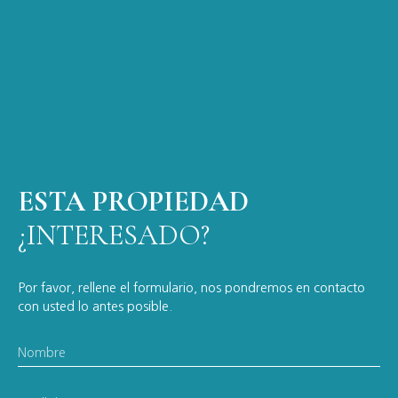
ESTA PROPIEDAD
¿INTERESADO?
Por favor, rellene el formulario, nos pondremos en contacto
con usted lo antes posible.
Nombre