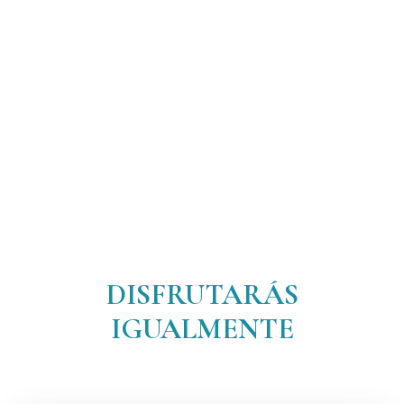
DISFRUTARÁS
IGUALMENTE