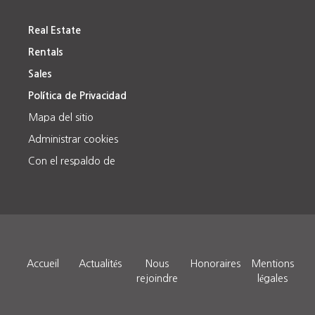
Real Estate
Rentals
Sales
Política de Privacidad
Mapa del sitio
Administrar cookies
Con el respaldo de
Accueil
Actualités
Nous
Honoraires
Mentions
rejoindre
légales