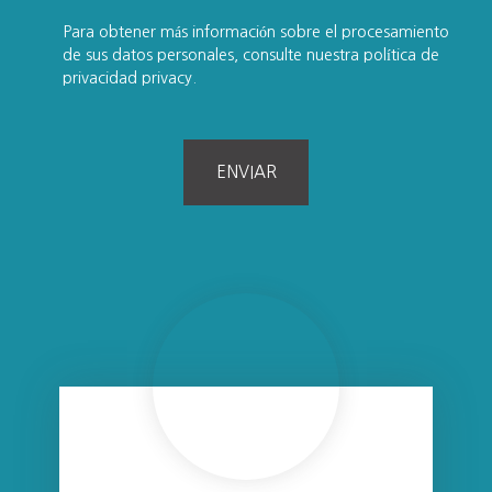
Para obtener más información sobre el procesamiento
de sus datos personales, consulte nuestra política de
privacidad
privacy.
ENVIAR