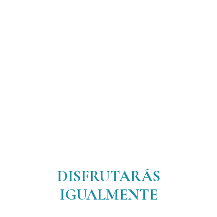
DISFRUTARÁS
IGUALMENTE