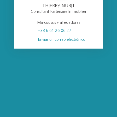
THIERRY NURIT
Consultant Partenaire Immobilier
Marcoussis y alrededores
+33 6 61 26 06 27
Enviar un correo electrónico