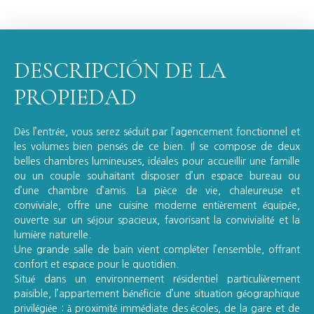
DESCRIPCIÓN DE LA
PROPIEDAD
Dès l’entrée, vous serez séduit par l’agencement fonctionnel et
les volumes bien pensés de ce bien. Il se compose de deux
belles chambres lumineuses, idéales pour accueillir une famille
ou un couple souhaitant disposer d’un espace bureau ou
d’une chambre d’amis. La pièce de vie, chaleureuse et
conviviale, offre une cuisine moderne entièrement équipée,
ouverte sur un séjour spacieux, favorisant la convivialité et la
lumière naturelle.
Une grande salle de bain vient compléter l’ensemble, offrant
confort et espace pour le quotidien.
Situé dans un environnement résidentiel particulièrement
paisible, l’appartement bénéficie d’une situation géographique
privilégiée : à proximité immédiate des écoles, de la gare et de