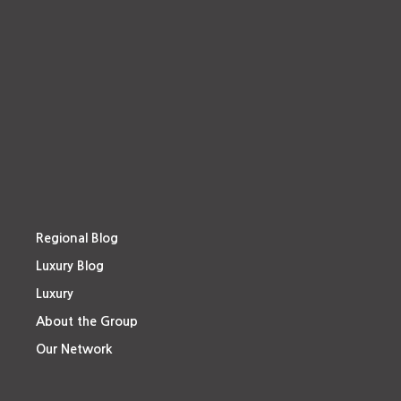
Regional Blog
Luxury Blog
Luxury
About the Group
Our Network