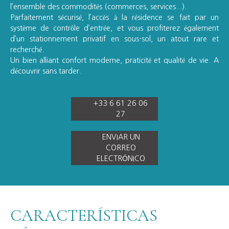
l’ensemble des commodités (commerces, services...).
Parfaitement sécurisé, l’accès à la résidence se fait par un
système de contrôle d’entrée, et vous profiterez également
d’un stationnement privatif en sous-sol, un atout rare et
recherché.
Un bien alliant confort moderne, praticité et qualité de vie. A
découvrir sans tarder.
+33 6 61 26 06
27
ENVIAR UN
CORREO
ELECTRÓNICO
CARACTERÍSTICAS