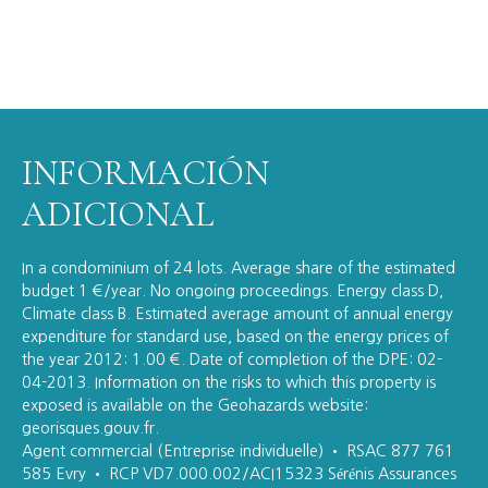
INFORMACIÓN
ADICIONAL
In a condominium of 24 lots. Average share of the estimated
budget 1 €/year. No ongoing proceedings. Energy class D,
Climate class B. Estimated average amount of annual energy
expenditure for standard use, based on the energy prices of
the year 2012: 1.00 €. Date of completion of the DPE: 02-
04-2013. Information on the risks to which this property is
exposed is available on the Geohazards website:
georisques.gouv.fr.
Agent commercial (Entreprise individuelle) • RSAC 877 761
585 Evry • RCP VD7.000.002/ACI15323 Sérénis Assurances