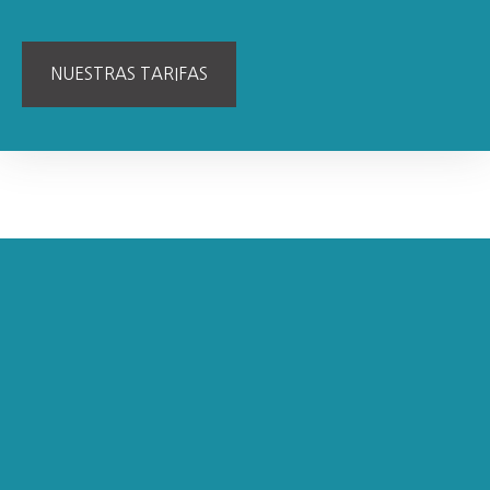
NUESTRAS TARIFAS