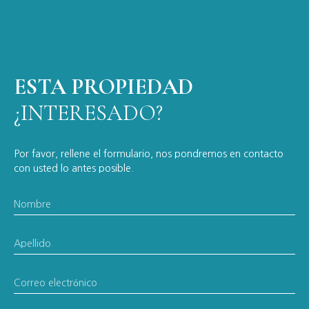
ESTA PROPIEDAD
¿INTERESADO?
Por favor, rellene el formulario, nos pondremos en contacto
con usted lo antes posible.
Nombre
Apellido
Correo electrónico