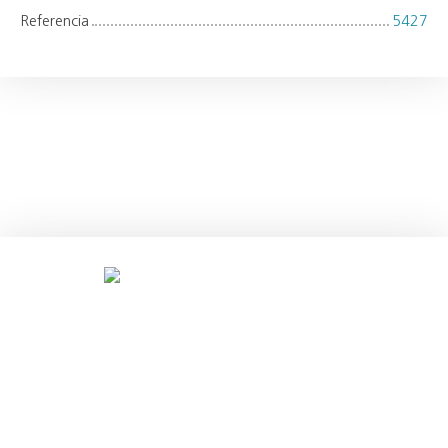
Referencia
5427