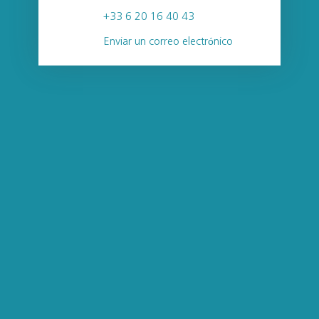
+33 6 20 16 40 43
Enviar un correo electrónico