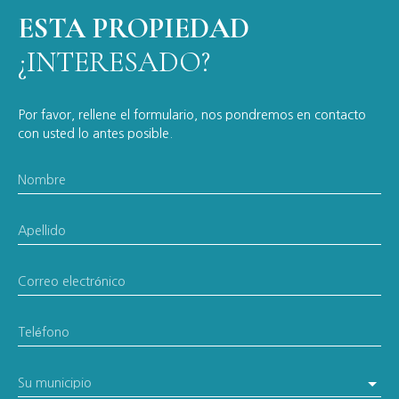
ESTA PROPIEDAD
¿INTERESADO?
Por favor, rellene el formulario, nos pondremos en contacto
con usted lo antes posible.
Nombre
Apellido
Correo electrónico
Teléfono
Su municipio