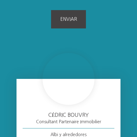
ENVIAR
CÉDRIC BOUVRY
Consultant Partenaire Immobilier
Albi y alrededores