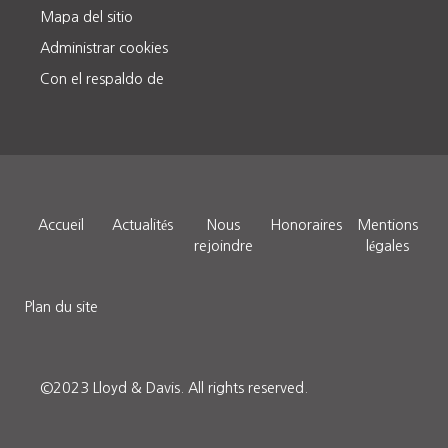
Mapa del sitio
Administrar cookies
Con el respaldo de
Accueil
Actualités
Nous
Honoraires
Mentions
rejoindre
légales
Plan du site
©2023 Lloyd & Davis.
All rights reserved.