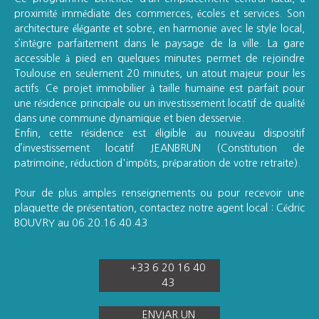
proximité immédiate des commerces, écoles et services. Son
architecture élégante et sobre, en harmonie avec le style local,
s’intègre parfaitement dans le paysage de la ville. La gare
accessible à pied en quelques minutes permet de rejoindre
Toulouse en seulement 20 minutes, un atout majeur pour les
actifs. Ce projet immobilier à taille humaine est parfait pour
une résidence principale ou un investissement locatif de qualité
dans une commune dynamique et bien desservie.
Enfin, cette résidence est éligible au nouveau dispositif
d’investissement locatif JEANBRUN (Constitution de
patrimoine, réduction d'impôts, préparation de votre retraite).
Pour de plus amples renseignements ou pour recevoir une
plaquette de présentation, contactez notre agent local : Cédric
BOUVRY au 06.20.16.40.43
+33 6 20 16 40
43
ENVIAR UN