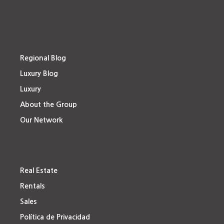
Regional Blog
Luxury Blog
Luxury
About the Group
Our Network
Real Estate
Rentals
Sales
Política de Privacidad