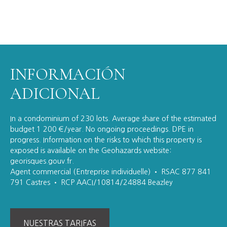
INFORMACIÓN
ADICIONAL
In a condominium of 230 lots. Average share of the estimated
budget 1 200 €/year. No ongoing proceedings. DPE in
progress. Information on the risks to which this property is
exposed is available on the Geohazards website:
georisques.gouv.fr.
Agent commercial (Entreprise individuelle) • RSAC 877 841
791 Castres • RCP AACI/10814/24884 Beazley
NUESTRAS TARIFAS