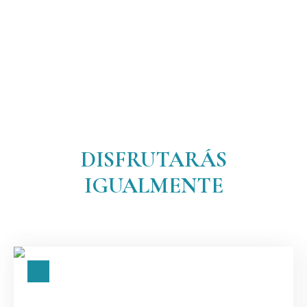
DISFRUTARÁS
IGUALMENTE