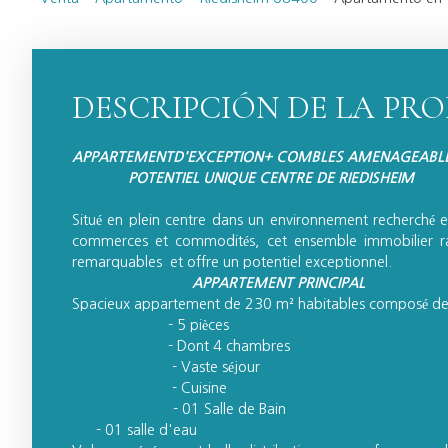
DESCRIPCIÓN DE LA PR
APPARTEMENTD'EXCEPTION+ COMBLES AMENAGEABL
POTENTIEL UNIQUE CENTRE DE RIEDISHEIM
Situé en plein centre dans un environnement recherché e
commerces et commodités, cet ensemble immobilier ra
remarquables et offre un potentiel exceptionnel.
APPARTEMENT PRINCIPAL
Spacieux appartement de 230 m² habitables composé de
- 5 pièces
- Dont 4 chambres
- Vaste séjour
- Cuisine
- 01 Salle d
- 01 salle d'eau