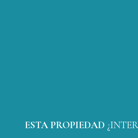
ESTA PROPIEDAD
¿INTE