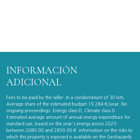
INFORMACIÓN
ADICIONAL
Fees to be paid by the seller. In a condominium of 30 lots.
Average share of the estimated budget 19 284 €/year. No
ongoing proceedings. Energy class D, Climate class D
Estimated average amount of annual energy expenditure for
standard use, based on the year's energy prices 2025:
between 2080.00 and 2850.00 €. Information on the risks to
which this property is exposed is available on the Geohazards