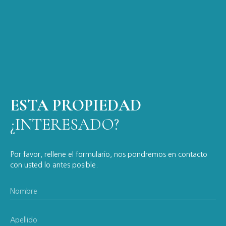
ESTA PROPIEDAD
¿INTERESADO?
Por favor, rellene el formulario, nos pondremos en contacto
con usted lo antes posible.
Nombre
Apellido