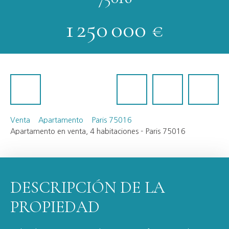
1 250 000
€
Venta
Apartamento
Paris 75016
Apartamento en venta, 4 habitaciones - Paris 75016
DESCRIPCIÓN DE LA
PROPIEDAD