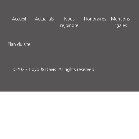
Accueil
Actualités
Nous
Honoraires
Mentions
rejoindre
légales
Plan du site
©2023 Lloyd & Davis.
All rights reserved.