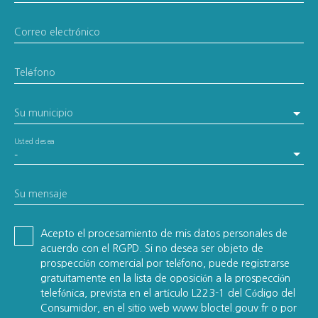
Correo electrónico
Teléfono
Su municipio
Usted desea
-
Su mensaje
Acepto el procesamiento de mis datos personales de
acuerdo con el RGPD. Si no desea ser objeto de
prospección comercial por teléfono, puede registrarse
gratuitamente en la lista de oposición a la prospección
telefónica, prevista en el artículo L223-1 del Código del
Consumidor, en el sitio web www.bloctel.gouv.fr o por