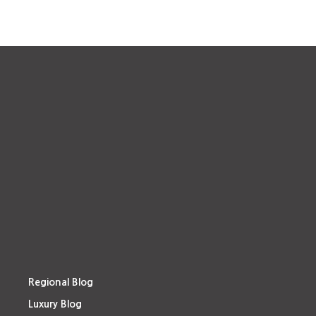
Regional Blog
Luxury Blog