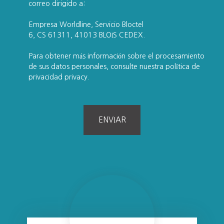
correo dirigido a:
Empresa Worldline, Servicio Bloctel
6, CS 61311, 41013 BLOIS CEDEX.
Para obtener más información sobre el procesamiento
de sus datos personales, consulte nuestra política de
privacidad
privacy.
ENVIAR