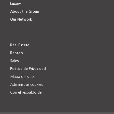
Luxury
About the Group
Our Network
Real Estate
Rentals
Sales
Política de Privacidad
Mapa del sitio
Administrar cookies
Con el respaldo de