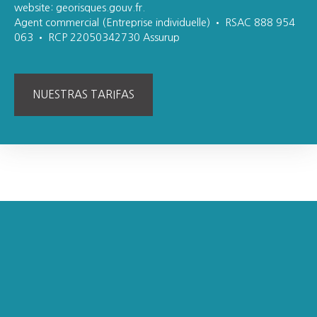
website: georisques.gouv.fr.
Agent commercial (Entreprise individuelle) • RSAC 888 954
063 • RCP 22050342730 Assurup
NUESTRAS TARIFAS