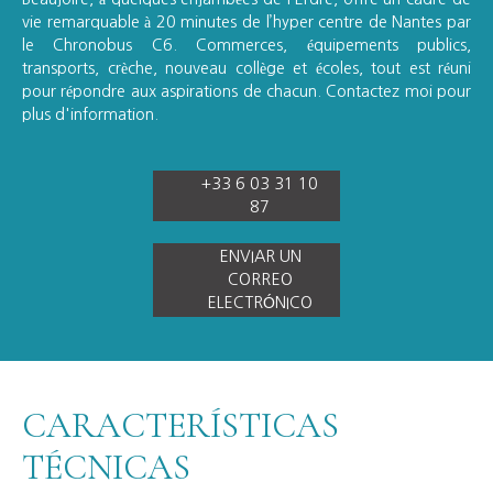
vie remarquable à 20 minutes de l’hyper centre de Nantes par
le Chronobus C6. Commerces, équipements publics,
transports, crèche, nouveau collège et écoles, tout est réuni
pour répondre aux aspirations de chacun. Contactez moi pour
plus d'information.
+33 6 03 31 10
87
ENVIAR UN
CORREO
ELECTRÓNICO
CARACTERÍSTICAS
TÉCNICAS