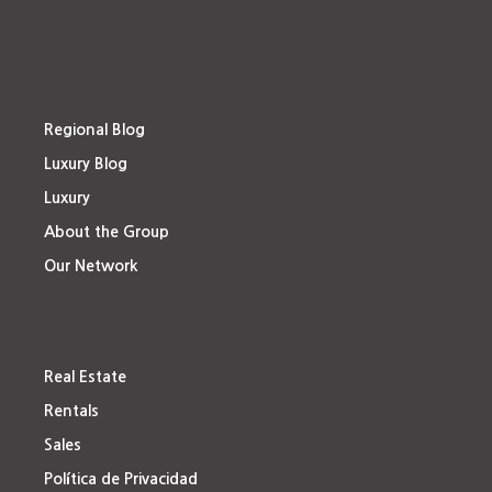
Regional Blog
Luxury Blog
Luxury
About the Group
Our Network
Real Estate
Rentals
Sales
Política de Privacidad