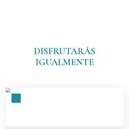
DISFRUTARÁS
IGUALMENTE