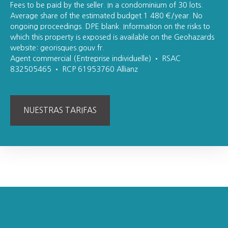
Fees to be paid by the seller. In a condominium of 30 lots.
Average share of the estimated budget 1 480 €/year. No
ongoing proceedings. DPE blank. Information on the risks to
which this property is exposed is available on the Geohazards
website: georisques.gouv.fr.
Agent commercial (Entreprise individuelle) • RSAC
832505465 • RCP 61953760 Allianz
NUESTRAS TARIFAS