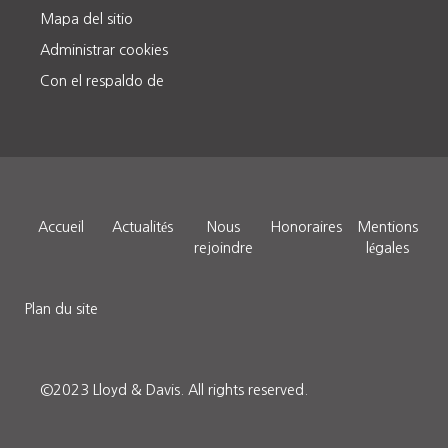
Mapa del sitio
Administrar cookies
Con el respaldo de
Accueil
Actualités
Nous
Honoraires
Mentions
rejoindre
légales
Plan du site
©2023 Lloyd & Davis.
All rights reserved.