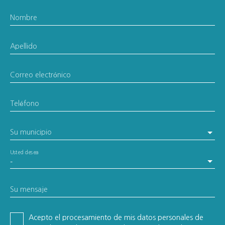
Nombre
Apellido
Correo electrónico
Teléfono
Su municipio
Usted desea
-
Su mensaje
Acepto el procesamiento de mis datos personales de