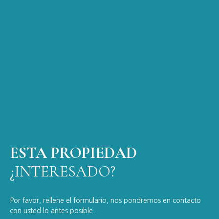
ESTA PROPIEDAD
¿INTERESADO?
Por favor, rellene el formulario, nos pondremos en contacto
con usted lo antes posible.