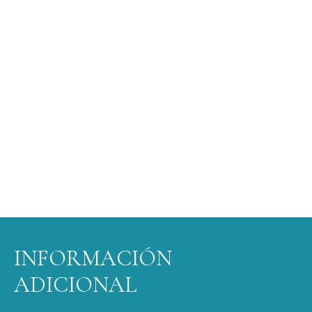
INFORMACIÓN
ADICIONAL