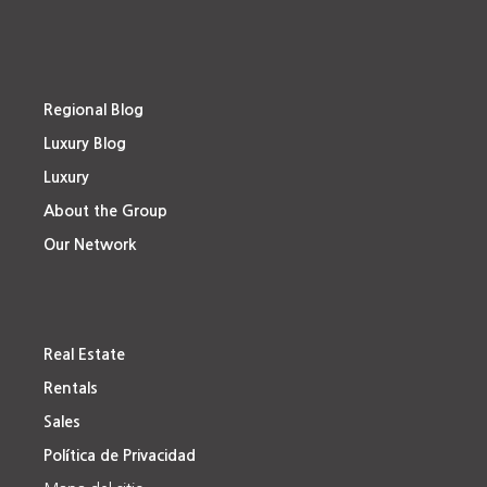
Regional Blog
Luxury Blog
Luxury
About the Group
Our Network
Real Estate
Rentals
Sales
Política de Privacidad