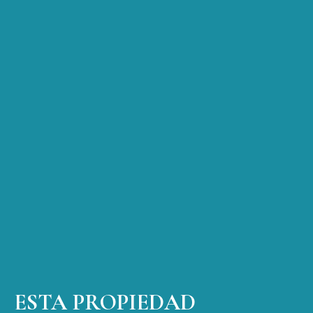
ESTA PROPIEDAD