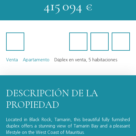
415 094
€
Venta
Apartamento
Dúplex en venta, 5 habitaciones
DESCRIPCIÓN DE LA
PROPIEDAD
Located in Black Rock, Tamarin, this beautiful fully furnished
duplex offers a stunning view of Tamarin Bay and a pleasant
lifestyle on the West Coast of Mauritius.