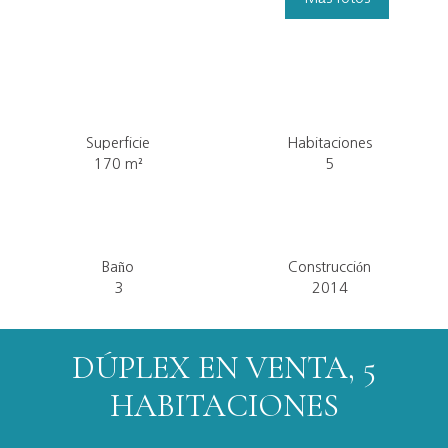
Superficie
Habitaciones
170
m²
5
Baño
Construcción
3
2014
DÚPLEX EN VENTA, 5
HABITACIONES