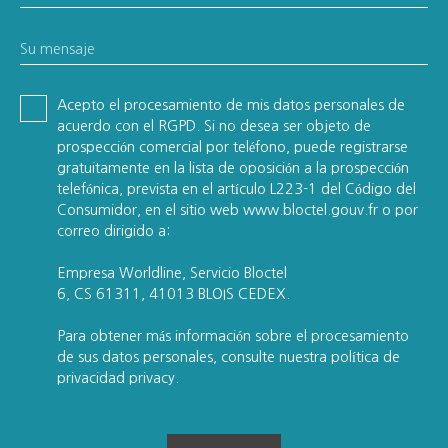
Su mensaje
Acepto el procesamiento de mis datos personales de
acuerdo con el RGPD. Si no desea ser objeto de
prospección comercial por teléfono, puede registrarse
gratuitamente en la lista de oposición a la prospección
telefónica, prevista en el artículo L223-1 del Código del
Consumidor, en el sitio web www.bloctel.gouv.fr o por
correo dirigido a:
Empresa Worldline, Servicio Bloctel
6, CS 61311, 41013 BLOIS CEDEX.
Para obtener más información sobre el procesamiento
de sus datos personales, consulte nuestra política de
privacidad
privacy.