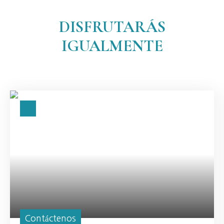
DISFRUTARÁS
IGUALMENTE
Contáctenos