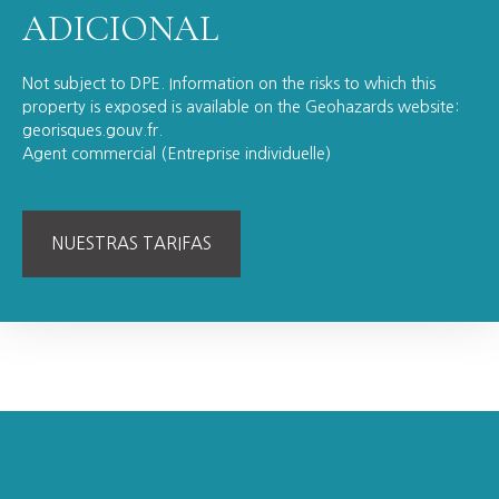
ADICIONAL
Not subject to DPE. Information on the risks to which this
property is exposed is available on the Geohazards website:
georisques.gouv.fr.
Agent commercial (Entreprise individuelle)
NUESTRAS TARIFAS