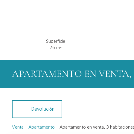
Superficie
76
m²
APARTAMENTO EN VENTA, 
Devolución
Venta
Apartamento
Apartamento en venta, 3 habitacione