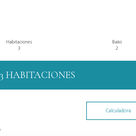
Habitaciones
Baño
3
2
3 HABITACIONES
Calculadora
s