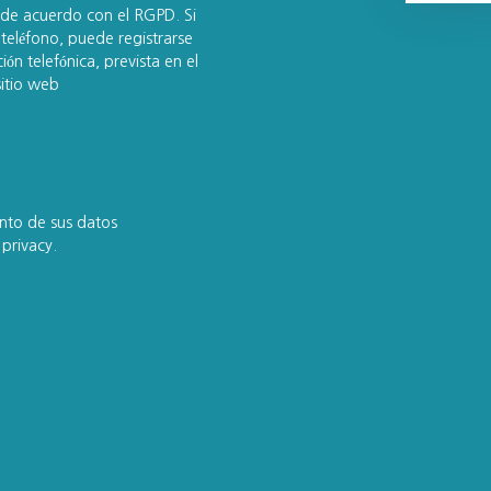
de acuerdo con el RGPD. Si
teléfono, puede registrarse
ón telefónica, prevista en el
sitio web
nto de sus datos
d
privacy.