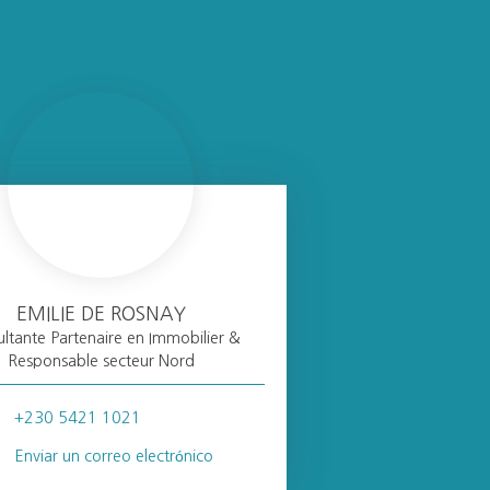
EMILIE DE ROSNAY
ltante Partenaire en Immobilier &
Responsable secteur Nord
+230 5421 1021
Enviar un correo electrónico