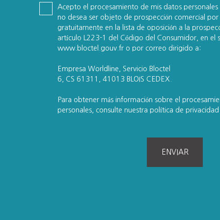
Acepto el procesamiento de mis datos personales 
no desea ser objeto de prospección comercial por 
gratuitamente en la lista de oposición a la prospecci
artículo L223-1 del Código del Consumidor, en el 
www.bloctel.gouv.fr o por correo dirigido a:
Empresa Worldline, Servicio Bloctel
6, CS 61311, 41013 BLOIS CEDEX.
Para obtener más información sobre el procesamie
personales, consulte nuestra política de privacida
ENVIAR