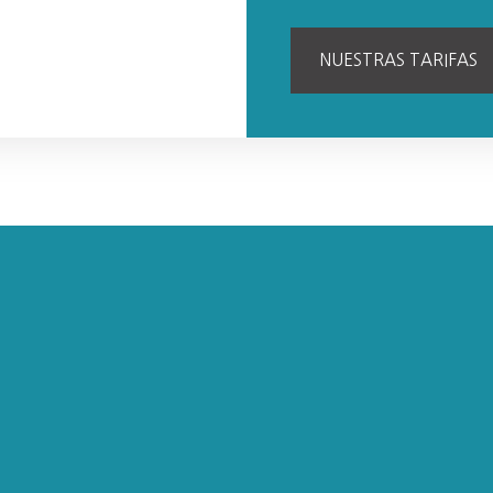
NUESTRAS TARIFAS