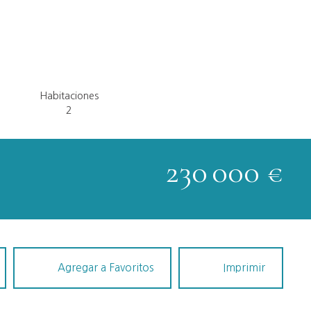
Habitaciones
2
230 000
€
Agregar a Favoritos
Imprimir