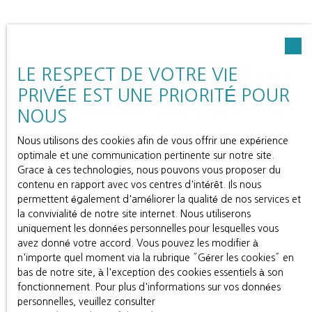
LE RESPECT DE VOTRE VIE
PRIVÉE EST UNE PRIORITÉ POUR
NOUS
Nous utilisons des cookies afin de vous offrir une expérience
optimale et une communication pertinente sur notre site.
Grace à ces technologies, nous pouvons vous proposer du
contenu en rapport avec vos centres d'intérêt. Ils nous
permettent également d'améliorer la qualité de nos services et
la convivialité de notre site internet. Nous utiliserons
uniquement les données personnelles pour lesquelles vous
avez donné votre accord. Vous pouvez les modifier à
n'importe quel moment via la rubrique ″Gérer les cookies″ en
bas de notre site, à l'exception des cookies essentiels à son
fonctionnement. Pour plus d'informations sur vos données
personnelles, veuillez consulter