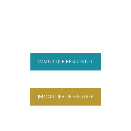
IMMOBILIER RÉSIDENTIEL
IMMOBILIER DE PRESTIGE