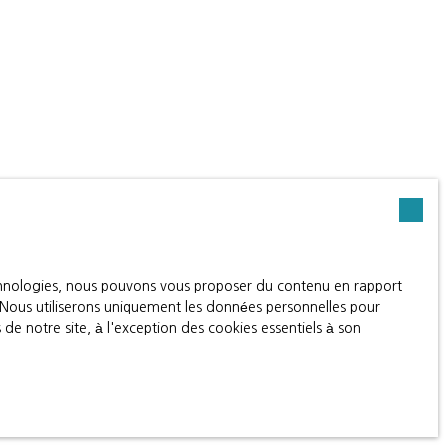
echnologies, nous pouvons vous proposer du contenu en rapport
t. Nous utiliserons uniquement les données personnelles pour
e notre site, à l'exception des cookies essentiels à son