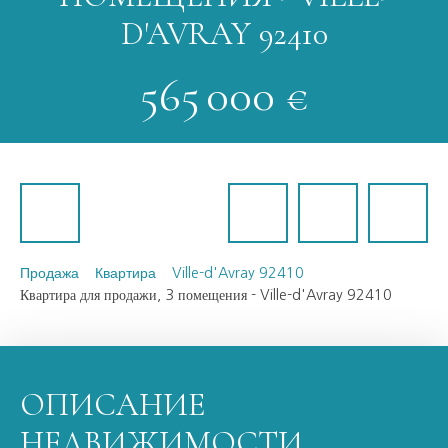
D'AVRAY 92410
565 000
€
Продажа
Квартира
Ville-d'Avray 92410
Квартира для продажи, 3 помещения - Ville-d'Avray 92410
ОПИСАНИЕ
НЕДВИЖИМОСТИ