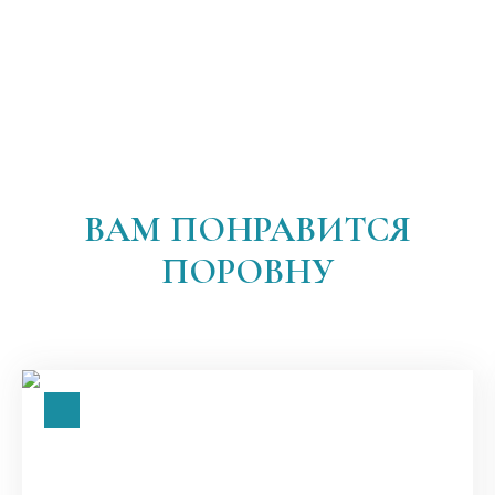
ВАМ ПОНРАВИТСЯ
ПОРОВНУ