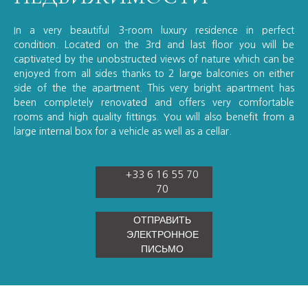
In a very beautiful 3-room luxury residence in perfect
condition. Located on the 3rd and last floor you will be
captivated by the unobstructed views of nature which can be
enjoyed from all sides thanks to 2 large balconies on either
side of the the apartment. This very bright apartment has
been completely renovated and offers very comfortable
rooms and high quality fittings. You will also benefit from a
large internal box for a vehicle as well as a cellar.
+33 6 16 55 70
70
ОТПРАВИТЬ
ЭЛЕКТРОННОЕ
ПИСЬМО