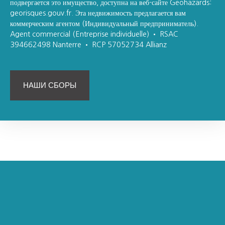
подвергается это имущество, доступна на веб-сайте Geohazards:
georisques.gouv.fr. Эта недвижимость предлагается вам
коммерческим агентом (Индивидуальный предприниматель).
Agent commercial (Entreprise individuelle) • RSAC
394662498 Nanterre • RCP 57052734 Allianz
НАШИ СБОРЫ