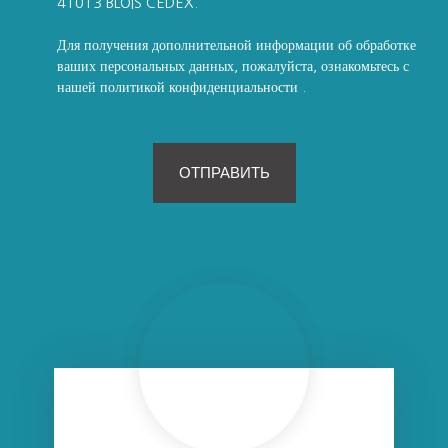
41013 BLOIS CEDEX.
Для получения дополнительной информации об обработке
ваших персональных данных, пожалуйста, ознакомьтесь с
нашей политикой конфиденциальности
.
ОТПРАВИТЬ