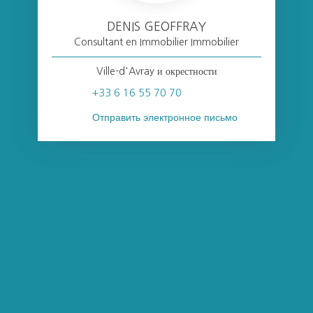
DENIS GEOFFRAY
Consultant en Immobilier Immobilier
Ville-d'Avray и окрестности
+33 6 16 55 70 70
Отправить электронное письмо