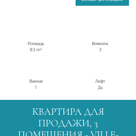
Площадь
Комнаты
83
m²
3
Ванная
Лифт
1
Да
КВАРТИРА ДЛЯ
ПРОДАЖИ, 3
ПОМЕЩЕНИЯ - VILLE-