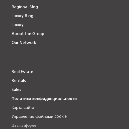
Regional Blog
Luxury Blog
Luxury
About the Group
Our Network
Real Estate
Rentals
Sales
Политика конфиденциальности
Карта сайта
Управление файлами cookie
На платформе