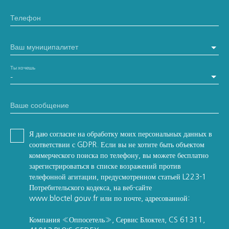
Телефон
Ваш муниципалитет
Ты хочешь
-
Ваше сообщение
Я даю согласие на обработку моих персональных данных в
соответствии с GDPR. Если вы не хотите быть объектом
коммерческого поиска по телефону, вы можете бесплатно
зарегистрироваться в списке возражений против
телефонной агитации, предусмотренном статьей L223-1
Потребительского кодекса, на веб-сайте
www.bloctel.gouv.fr или по почте, адресованной:
Компания «Оппосетель», Сервис Блоктел, CS 61311,