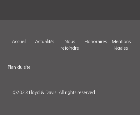
Accueil
Actualités
Nous
Honoraires
Mentions
rejoindre
légales
Plan du site
©2023 Lloyd & Davis.
All rights reserved.