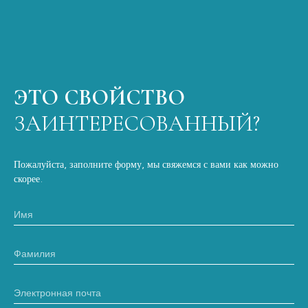
ЭТО СВОЙСТВО
ЗАИНТЕРЕСОВАННЫЙ?
Пожалуйста, заполните форму, мы свяжемся с вами как можно
скорее.
Имя
Фамилия
Электронная почта