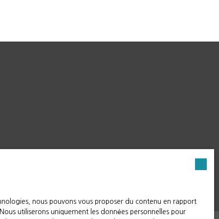
echnologies, nous pouvons vous proposer du contenu en rapport
t. Nous utiliserons uniquement les données personnelles pour