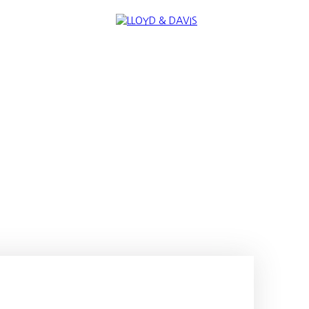
RE
INTERNATIONAL
NOUS REJOINDRE