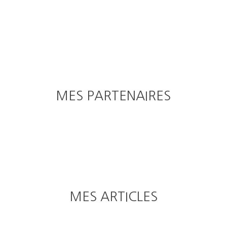
MES PARTENAIRES
MES ARTICLES