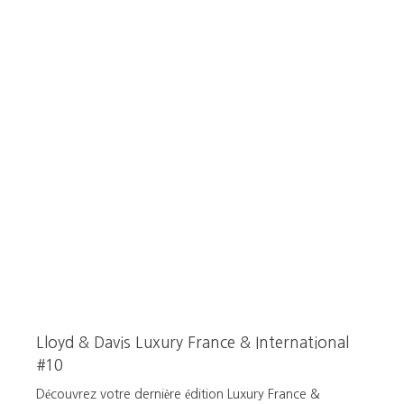
Lloyd & Davis Luxury France & International
#10
Découvrez votre dernière édition Luxury France &