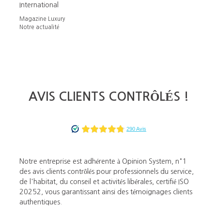
International
Magazine Luxury
Notre actualité
AVIS CLIENTS CONTRÔLÉS !
Notre entreprise est adhérente à Opinion System, n°1
des avis clients contrôlés pour professionnels du service,
de l'habitat, du conseil et activités libérales, certifié ISO
20252, vous garantissant ainsi des témoignages clients
authentiques.