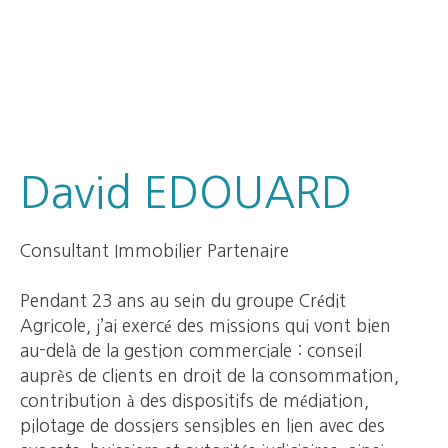
David EDOUARD
Consultant Immobilier Partenaire
Pendant 23 ans au sein du groupe Crédit
Agricole, j’ai exercé des missions qui vont bien
au-delà de la gestion commerciale : conseil
auprès de clients en droit de la consommation,
contribution à des dispositifs de médiation,
pilotage de dossiers sensibles en lien avec des