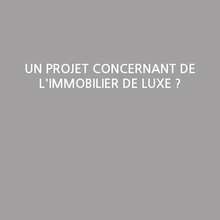
UN PROJET CONCERNANT DE
L'IMMOBILIER DE LUXE ?