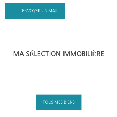
ENVOYER UN MAIL
MA SÉLECTION IMMOBILIÈRE
TOUS MES BIENS