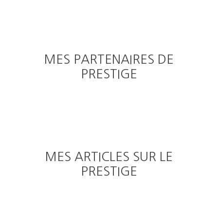
MES PARTENAIRES DE
PRESTIGE
MES ARTICLES SUR LE
PRESTIGE