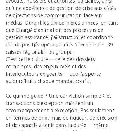
avocats, huissiers et autorités judiciaires, ainsi
qu’une expérience de gestion de crise aux côtés
de directions de communication face aux
médias. Durant les dix dernières années, en tant
que Chargé d’animation des processus de
gestion assurance, j’ai structuré et coordonné
des dispositifs opérationnels à l’échelle des 39
caisses régionales du groupe.
C’est cette culture — celle des dossiers
complexes, des enjeux réels et des
interlocuteurs exigeants — que j’apporte
aujourd’hui à chaque mandat confié.
Ce qui me guide ? Une conviction simple : les
transactions d’exception méritent un
accompagnement d’exception. Pas seulement
en termes de prix, mais de rigueur, de précision
et de capacité à tenir dans la durée — même