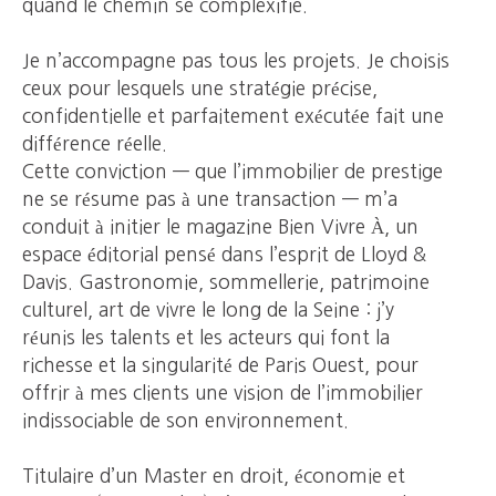
quand le chemin se complexifie.
Je n’accompagne pas tous les projets. Je choisis
ceux pour lesquels une stratégie précise,
confidentielle et parfaitement exécutée fait une
différence réelle.
Cette conviction — que l’immobilier de prestige
ne se résume pas à une transaction — m’a
conduit à initier le magazine Bien Vivre À, un
espace éditorial pensé dans l’esprit de Lloyd &
Davis. Gastronomie, sommellerie, patrimoine
culturel, art de vivre le long de la Seine : j’y
réunis les talents et les acteurs qui font la
richesse et la singularité de Paris Ouest, pour
offrir à mes clients une vision de l’immobilier
indissociable de son environnement.
Titulaire d’un Master en droit, économie et