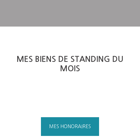
MES BIENS DE STANDING DU
MOIS
MES HONORAIRES