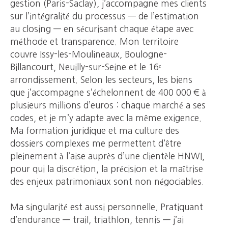
gestion (Paris-Saclay), j’accompagne mes clients
sur l’intégralité du processus — de l’estimation
au closing — en sécurisant chaque étape avec
méthode et transparence. Mon territoire
couvre Issy-les-Moulineaux, Boulogne-
Billancourt, Neuilly-sur-Seine et le 16ᵉ
arrondissement. Selon les secteurs, les biens
que j’accompagne s’échelonnent de 400 000 € à
plusieurs millions d’euros : chaque marché a ses
codes, et je m’y adapte avec la même exigence.
Ma formation juridique et ma culture des
dossiers complexes me permettent d’être
pleinement à l’aise auprès d’une clientèle HNWI,
pour qui la discrétion, la précision et la maîtrise
des enjeux patrimoniaux sont non négociables.
Ma singularité est aussi personnelle. Pratiquant
d’endurance — trail, triathlon, tennis — j’ai