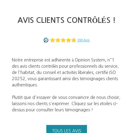
AVIS CLIENTS CONTRÔLÉS !
Notre entreprise est adhérente à Opinion System, n°1
des avis clients contrôlés pour professionnels du service,
de l'habitat, du conseil et activités libérales, certifié ISO
20252, vous garantissant ainsi des témoignages clients
authentiques.
Plutôt que d'essayer de vous convaincre de nous choisir,
laissons nos clients s'exprimer. Cliquez sur les étoiles ci-
dessus pour consulter leurs témoignages !
TOUS LES AVIS