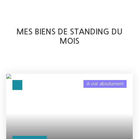
MES BIENS DE STANDING DU
MOIS
A voir absolument