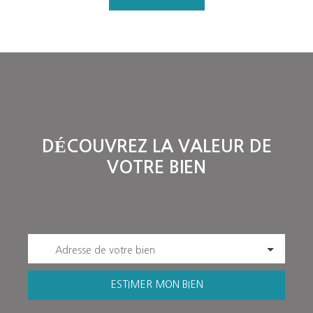
DÉCOUVREZ LA VALEUR DE
VOTRE BIEN
Adresse de votre bien
ESTIMER MON BIEN