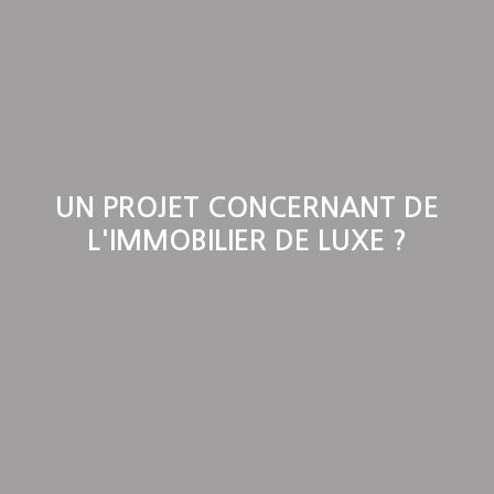
UN PROJET CONCERNANT DE
L'IMMOBILIER DE LUXE ?