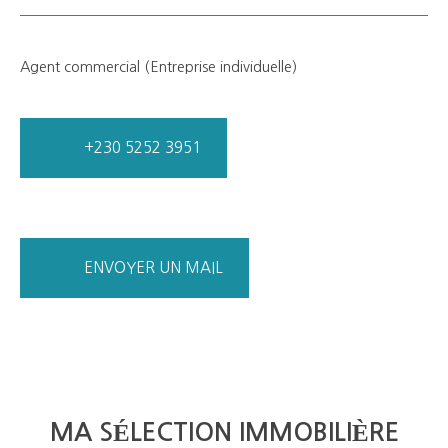
Agent commercial (Entreprise individuelle)
+230 5252 3951
ENVOYER UN MAIL
MA SÉLECTION IMMOBILIÈRE