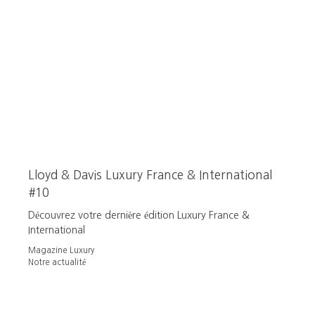
Lloyd & Davis Luxury France & International
#10
Découvrez votre dernière édition Luxury France &
International
Magazine Luxury
Notre actualité