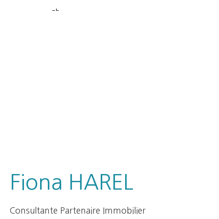
Fiona HAREL
Consultante Partenaire Immobilier