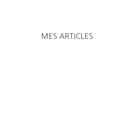
MES ARTICLES