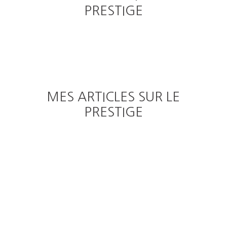
PRESTIGE
MES ARTICLES SUR LE
PRESTIGE