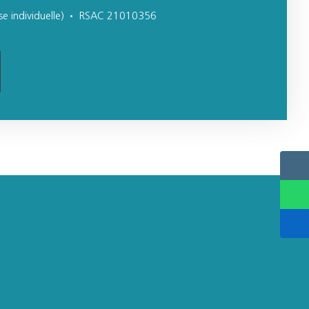
ise individuelle) • RSAC 21010356