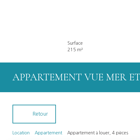
Surface
215
m²
APPARTEMENT VUE MER E
Retour
Location
Appartement
Appartement à louer, 4 pièces