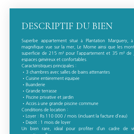
DESCRIPTIF DU BIEN
Superbe appartement situé à Plantation Marguery, à 
magnifique vue sur la mer, Le Morne ainsi que les mon
superficie de 215 m² pour l’appartement et 35 m² de j
espaces généreux et confortables.
Caractéristiques principales :
3 chambres avec salles de bains attenantes
Cuisine entièrement équipée
Buanderie
Grande terrasse
Piscine privative et jardin
Accès à une grande piscine commune
Conditions de location :
Loyer : Rs 110 000 / mois (incluant la facture d’eau)
Dépôt : 1 mois de loyer
Un bien rare, idéal pour profiter d’un cadre de v