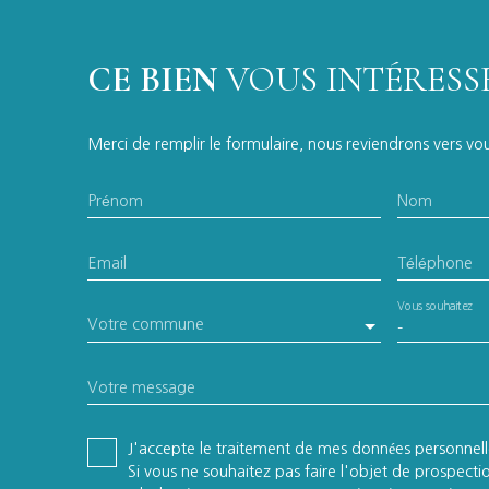
CE BIEN
VOUS INTÉRESSE
Merci de remplir le formulaire, nous reviendrons vers vous
Prénom
Nom
Email
Téléphone
Vous souhaitez
Votre commune
-
Votre message
J'accepte le traitement de mes données personne
Si vous ne souhaitez pas faire l'objet de prospect