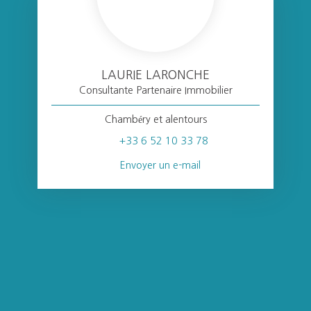
LAURIE LARONCHE
Consultante Partenaire Immobilier
Chambéry et alentours
+33 6 52 10 33 78
Envoyer un e-mail