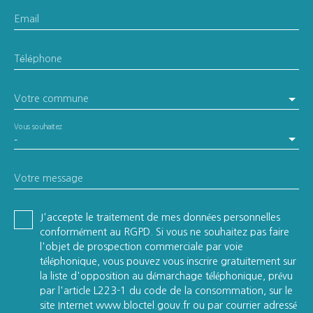
Email
Téléphone
Votre commune
Vous souhaitez
-
Votre message
J'accepte le traitement de mes données personnelles
conformément au RGPD. Si vous ne souhaitez pas faire
l'objet de prospection commerciale par voie
téléphonique, vous pouvez vous inscrire gratuitement sur
la liste d'opposition au démarchage téléphonique, prévu
par l'article L223-1 du code de la consommation, sur le
site Internet www.bloctel.gouv.fr ou par courrier adressé