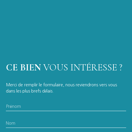
CE BIEN
VOUS INTÉRESSE ?
Merci de remplir le formulaire, nous reviendrons vers vous
dans les plus brefs délais.
Prénom
Nom