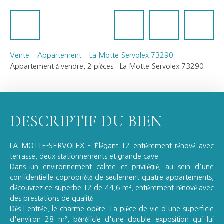
Vente
Appartement
La Motte-Servolex 73290
Appartement à vendre, 2 pièces - La Motte-Servolex 73290
DESCRIPTIF DU BIEN
LA MOTTE-SERVOLEX – Élégant T2 entièrement rénové avec
terrasse, deux stationnements et grande cave
Dans un environnement calme et privilégié, au sein d'une
confidentielle copropriété de seulement quatre appartements,
découvrez ce superbe T2 de 44,6 m², entièrement rénové avec
des prestations de qualité.
Dès l'entrée, le charme opère. La pièce de vie d'une superficie
d'environ 28 m², bénéficie d'une double exposition qui lui