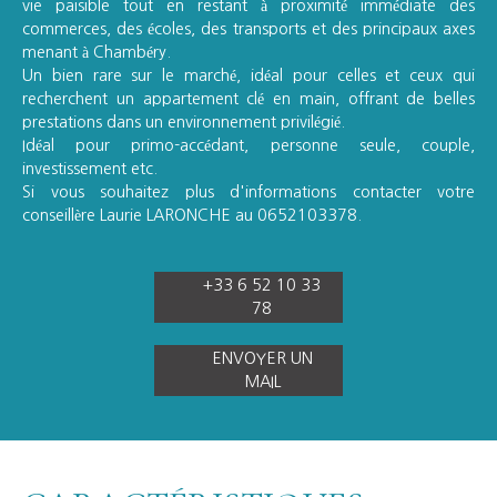
vie paisible tout en restant à proximité immédiate des
commerces, des écoles, des transports et des principaux axes
menant à Chambéry.
Un bien rare sur le marché, idéal pour celles et ceux qui
recherchent un appartement clé en main, offrant de belles
prestations dans un environnement privilégié.
Idéal pour primo-accédant, personne seule, couple,
investissement etc.
Si vous souhaitez plus d'informations contacter votre
conseillère Laurie LARONCHE au 0652103378.
+33 6 52 10 33
78
ENVOYER UN
MAIL