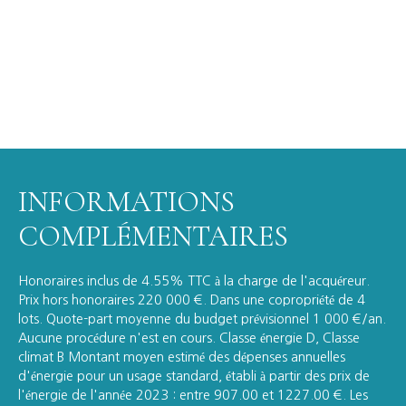
INFORMATIONS
COMPLÉMENTAIRES
Honoraires inclus de 4.55% TTC à la charge de l'acquéreur.
Prix hors honoraires 220 000 €. Dans une copropriété de 4
lots. Quote-part moyenne du budget prévisionnel 1 000 €/an.
Aucune procédure n'est en cours. Classe énergie D, Classe
climat B Montant moyen estimé des dépenses annuelles
d'énergie pour un usage standard, établi à partir des prix de
l'énergie de l'année 2023 : entre 907.00 et 1227.00 €. Les