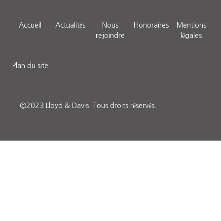
Accueil
Actualités
Nous
Honoraires
Mentions
rejoindre
légales
Plan du site
©2023 Lloyd & Davis.
Tous droits réservés
.