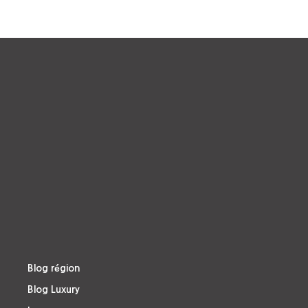
Blog région
Blog Luxury