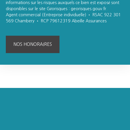
informations sur les risques auxquels ce bien est exposé sont
disponibles sur le site Géorisques : georisques.gouv.fr.
Agent commercial (Entreprise individuelle) • RSAC 922 301
569 Chambery • RCP 79612319 Abeille Assurances
NOS HONORAIRES