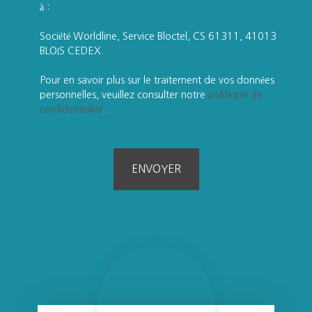
à :
Société Worldline, Service Bloctel, CS 61311, 41013
BLOIS CEDEX.
Pour en savoir plus sur le traitement de vos données
personnelles, veuillez consulter notre
politique de
confidentialité
.
ENVOYER