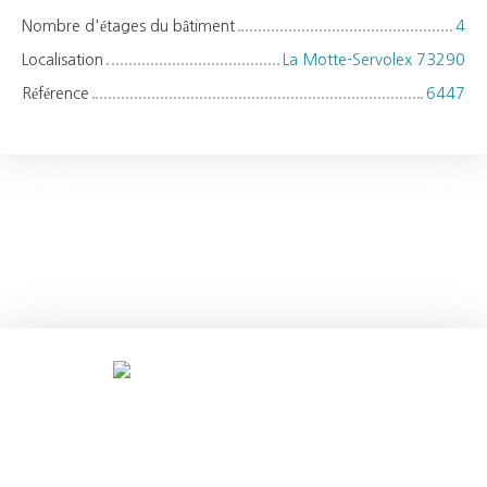
Nombre d'étages du bâtiment
4
Localisation
La Motte-Servolex 73290
Référence
6447