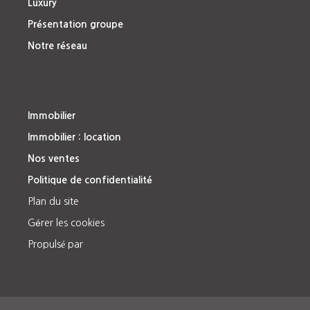
Luxury
Présentation groupe
Notre réseau
Immobilier
Immobilier : location
Nos ventes
Politique de confidentialité
Plan du site
Gérer les cookies
Propulsé par