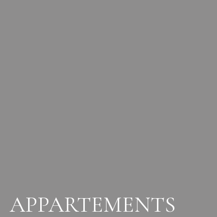
APPARTEMENTS