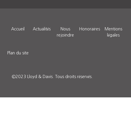
Accueil
Actualités
Nous
Honoraires
Mentions
rejoindre
légales
Plan du site
©2023 Lloyd & Davis.
Tous droits réservés
.