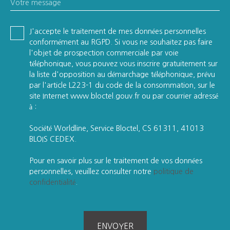
Votre message
J'accepte le traitement de mes données personnelles
conformément au RGPD. Si vous ne souhaitez pas faire
l'objet de prospection commerciale par voie
téléphonique, vous pouvez vous inscrire gratuitement sur
la liste d'opposition au démarchage téléphonique, prévu
par l'article L223-1 du code de la consommation, sur le
site Internet www.bloctel.gouv.fr ou par courrier adressé
à :
Société Worldline, Service Bloctel, CS 61311, 41013
BLOIS CEDEX.
Pour en savoir plus sur le traitement de vos données
personnelles, veuillez consulter notre
politique de
confidentialité
.
ENVOYER