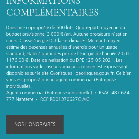
INFORMATIONS
COMPLÉMENTAIRES
Dans une copropriété de 500 lots. Quote-part moyenne du
budget prévisionnel 3 000 €/an. Aucune procédure n'est en
cours. Classe énergie D, Classe climat E. Montant moyen
estimé des dépenses annuelles d'énergie pour un usage
standard, établi à partir des prix de l'énergie de l'année 2020 :
1176.00 €. Date de réalisation du DPE : 25-05-2021. Les
informations sur les risques auxquels ce bien est exposé sont
disponibles sur le site Géorisques : georisques.gouv.fr. Ce bien
vous est proposé par un agent commercial (Entreprise
individuelle).
Agent commercial (Entreprise individuelle) • RSAC 487 624
777 Nanterre • RCP RD01370627C AIG
NOS HONORAIRES