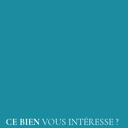
CE BIEN
VOUS INTÉRESSE ?