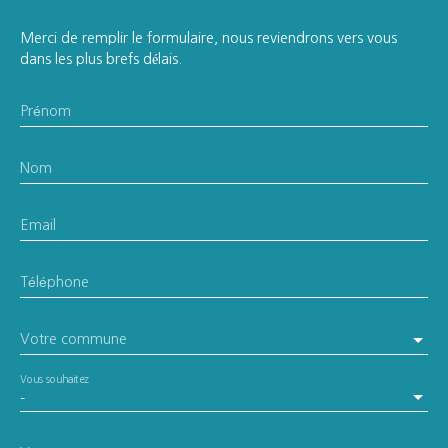
Merci de remplir le formulaire, nous reviendrons vers vous
dans les plus brefs délais.
Prénom
Nom
Email
Téléphone
Votre commune
Vous souhaitez
-