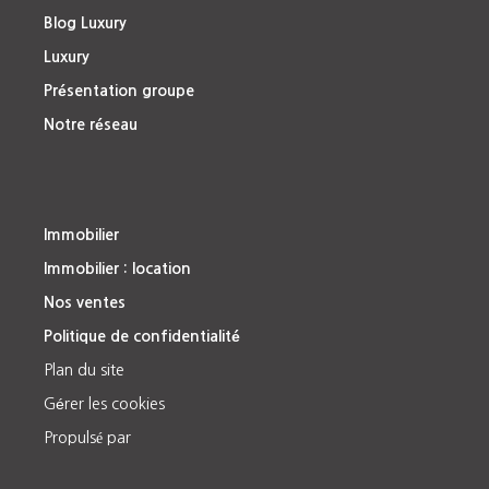
Blog Luxury
Luxury
Présentation groupe
Notre réseau
Immobilier
Immobilier : location
Nos ventes
Politique de confidentialité
Plan du site
Gérer les cookies
Propulsé par