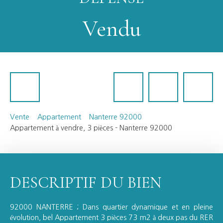
Vendu
Vente
Appartement
Nanterre 92000
Appartement à vendre, 3 pièces - Nanterre 92000
DESCRIPTIF DU BIEN
92000 NANTERRE ; Dans quartier dynamique et en pleine
évolution, bel Appartement 3 pièces 73 m2 à deux pas du RER