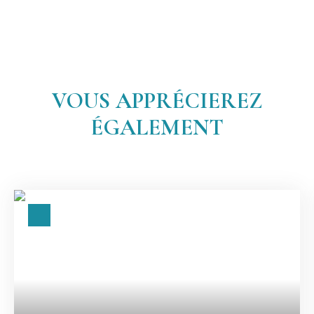
VOUS APPRÉCIEREZ
ÉGALEMENT