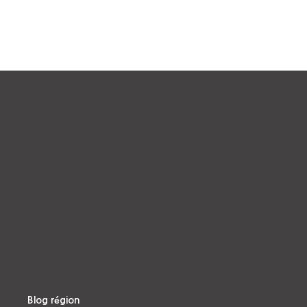
Blog région